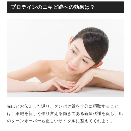
プロテインのニキビ跡への効果は？
先ほどお伝えした通り、タンパク質を十分に摂取すること
は、細胞を新しく作り変える働きである新陳代謝を促し、肌
のターンオーバーも正しいサイクルに整えてくれます。