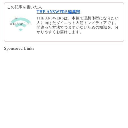
この記事を書いた人
THE ANSWERS編集部
THE ANSWERSは、本気で理想体型になりたい
人に向けたダイエット＆筋トレメディアです。
間違った方法でつまずかないための知識を、分
かりやすくお届けします。
Sponsored Links