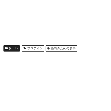
筋トレ
プロテイン
筋肉のための食事