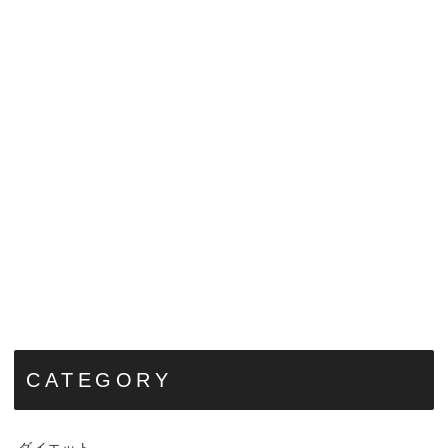
CATEGORY