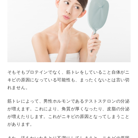
そもそもプロテインでなく、筋トレをしていること自体がニ
キビの原因になっている可能性も、まったくないとは言い切
れません。
筋トレによって、男性ホルモンであるテストステロンの分泌
が増えます。これにより、角質が厚くなったり、皮脂の分泌
が増えたりします。これがニキビの原因となってしまうこと
があります。