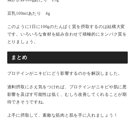
豆乳100mlあたり 4g
このように1日に100gのたんぱく質を摂取するのは結構大変
です。いろいろな食材を組み合わせて積極的にタンパク質を
とりましょう。
まとめ
プロテインがニキビにどう影響するのかを解説しました。
過剰摂取にさえ気をつければ、プロテインがニキビや肌に悪
影響を及ぼす可能性は低く、むしろ改善してくれることが期
待できそうですね。
上手に摂取して、素敵な筋肉と肌を手に入れましょう！