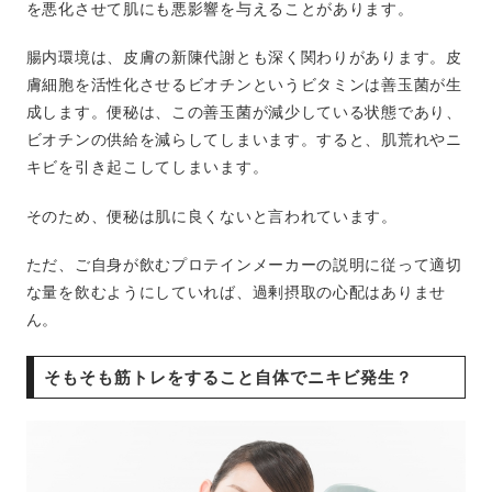
を悪化させて肌にも悪影響を与えることがあります。
腸内環境は、皮膚の新陳代謝とも深く関わりがあります。皮
膚細胞を活性化させるビオチンというビタミンは善玉菌が生
成します。便秘は、この善玉菌が減少している状態であり、
ビオチンの供給を減らしてしまいます。すると、肌荒れやニ
キビを引き起こしてしまいます。
そのため、便秘は肌に良くないと言われています。
ただ、ご自身が飲むプロテインメーカーの説明に従って適切
な量を飲むようにしていれば、過剰摂取の心配はありませ
ん。
そもそも筋トレをすること自体でニキビ発生？