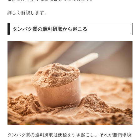
詳しく解説します。
タンパク質の過剰摂取から起こる
タンパク質の過剰摂取は便秘を引き起こし、それが腸内環境