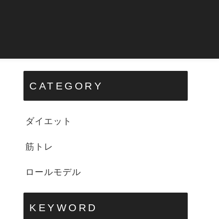
CATEGORY
ダイエット
筋トレ
ロールモデル
KEYWORD