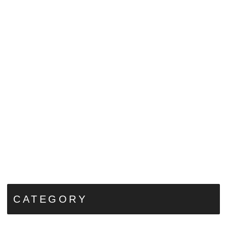
CATEGORY