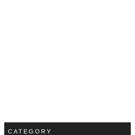
CATEGORY