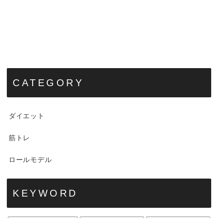
CATEGORY
ダイエット
筋トレ
ロールモデル
KEYWORD