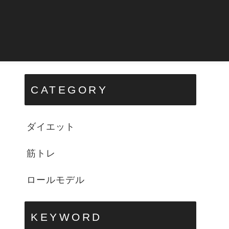
CATEGORY
ダイエット
筋トレ
ロールモデル
KEYWORD