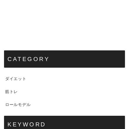
CATEGORY
ダイエット
筋トレ
ロールモデル
KEYWORD