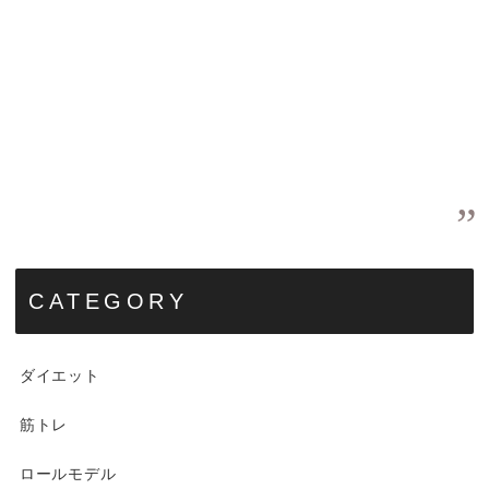
CATEGORY
ダイエット
筋トレ
ロールモデル