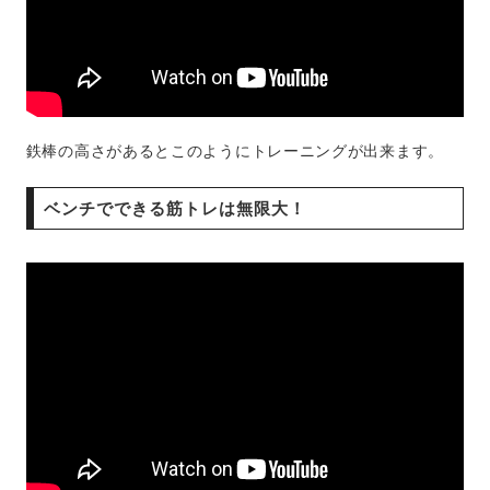
鉄棒の高さがあるとこのようにトレーニングが出来ます。
ベンチでできる筋トレは無限大！