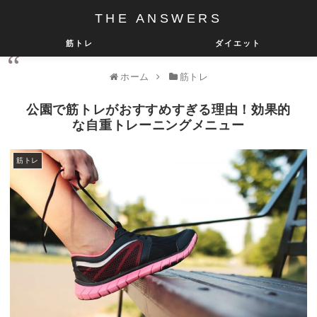
THE ANSWERS
筋トレ
ダイエット
ホーム
筋トレ
公園で筋トレがおすすめすぎる理由！効果的
な自重トレーニングメニュー
筋トレ