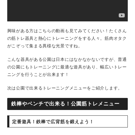
興味がある方はこちらの動画も見てみてください！たくさん
の筋トレ器具と熱心にトレーニングをする人々。筋肉オタク
がこぞって集まる異様な光景ですね。
こんな器具がある公園は日本にはなかなかないですが、普通
の公園にもトレーニングに最適な遊具があり、幅広いトレー
ニングを行うことが出来ます！
次は公園で出来るトレーニングメニューをご紹介します。
鉄棒やベンチで出来る！公園筋トレメニュー
定番遊具！鉄棒で広背筋を鍛えよう！