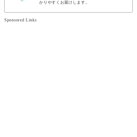
かりやすくお届けします。
Sponsored Links