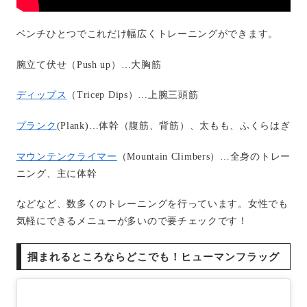
ベンチひとつでこれだけ幅広くトレーニングができます。
腕立て伏せ（Push up）…大胸筋
ディップス
（Tricep Dips）…上腕三頭筋
プランク
(Plank)…体幹（腹筋、背筋）、太もも、ふくらはぎ
マウンテンクライマー
（Mountain Climbers）…全身のトレー
ニング、主に体幹
などなど、数多くのトレーニングを行っています。女性でも
気軽にできるメニューが多いので要チェックです！
掴まれるところならどこでも！ヒューマンフラッグ