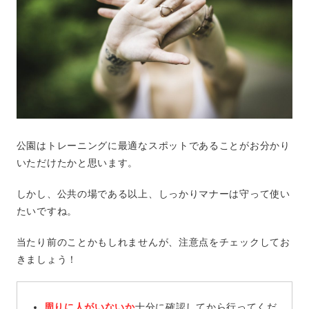
公園はトレーニングに最適なスポットであることがお分かり
いただけたかと思います。
しかし、公共の場である以上、しっかりマナーは守って使い
たいですね。
当たり前のことかもしれませんが、注意点をチェックしてお
きましょう！
周りに人がいないか
十分に確認してから行ってくだ