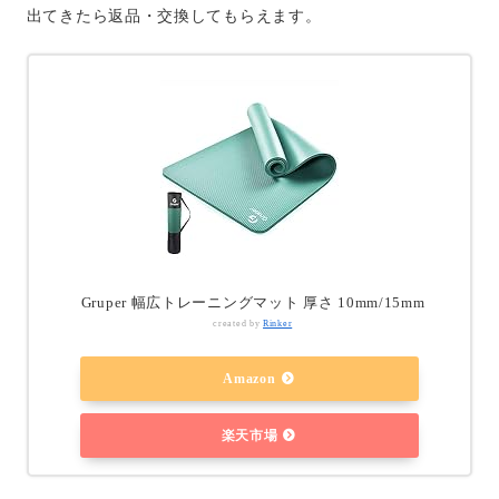
出てきたら返品・交換してもらえます。
Gruper 幅広トレーニングマット 厚さ 10mm/15mm
created by
Rinker
Amazon
楽天市場