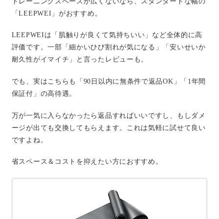
トレーニングスペースが広くないなら、スタンダードな幅の
「LEEPWEI」がおすすめ。
LEEPWEIは「肌触りが良くて気持ちいい」など全体的に高
評価です。一部「細かいひび割れが気になる」「安いせいか
耐久性がイマイチ」と言ったレビューも。
でも、実はこちらも「90日以内に無条件で返品OK」「1年間
保証付」の高待遇。
万が一気に入らなかったら返品すればいいですし、もしダメ
ージが出ても交換してもらえます。これは気軽に試せて良い
ですよね。
省スペース＆コストを抑えたい方におすすめ。