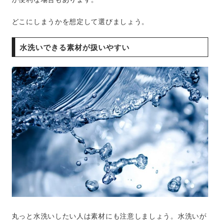
どこにしまうかを想定して選びましょう。
水洗いできる素材が扱いやすい
丸っと水洗いしたい人は素材にも注意しましょう。水洗いが