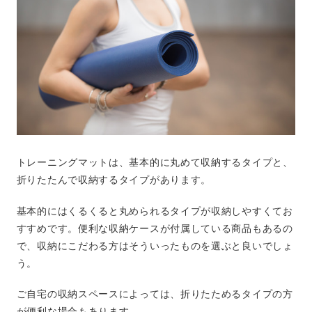
トレーニングマットは、基本的に丸めて収納するタイプと、
折りたたんで収納するタイプがあります。
基本的にはくるくると丸められるタイプが収納しやすくてお
すすめです。便利な収納ケースが付属している商品もあるの
で、収納にこだわる方はそういったものを選ぶと良いでしょ
う。
ご自宅の収納スペースによっては、折りたためるタイプの方
が便利な場合もあります。