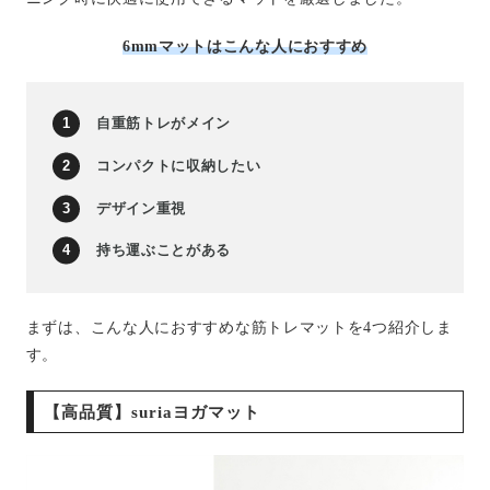
6mmマットはこんな人におすすめ
自重筋トレがメイン
コンパクトに収納したい
デザイン重視
持ち運ぶことがある
まずは、こんな人におすすめな筋トレマットを4つ紹介しま
す。
【高品質】suriaヨガマット