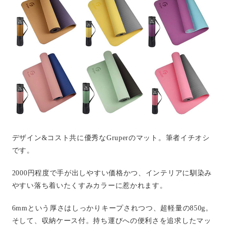
デザイン&コスト共に優秀なGruperのマット。筆者イチオシ
です。
2000円程度で手が出しやすい価格かつ、インテリアに馴染み
やすい落ち着いたくすみカラーに惹かれます。
6mmという厚さはしっかりキープされつつ、超軽量の850g。
そして、収納ケース付。持ち運びへの便利さを追求したマッ