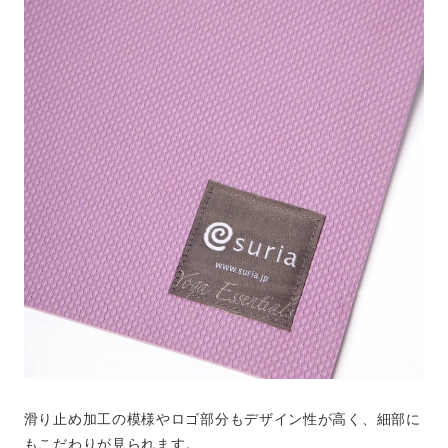
滑り止め加工の模様やロゴ部分もデザイン性が高く、細部に
もこだわりが見られます。