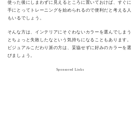
使った後にしまわずに見えるところに置いておけば、すぐに
手にとってトレーニングを始められるので便利だと考える人
もいるでしょう。
そんな方は、インテリアにそぐわないカラーを選んでしまう
とちょっと失敗したなという気持ちになることもあります。
ビジュアルこだわり派の方は、妥協せずに好みのカラーを選
びましょう。
Sponsored Links