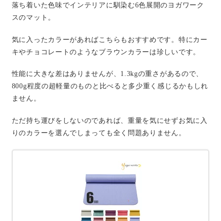
落ち着いた色味でインテリアに馴染む6色展開のヨガワーク
スのマット。
気に入ったカラーがあればこちらもおすすめです。特にカー
キやチョコレートのようなブラウンカラーは珍しいです。
性能に大きな差はありませんが、1.3kgの重さがあるので、
800g程度の超軽量のものと比べると多少重く感じるかもしれ
ません。
ただ持ち運びをしないのであれば、重量を気にせずお気に入
りのカラーを選んでしまっても全く問題ありません。