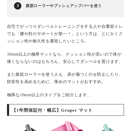
腹筋ローラーやプッシュアップバーを使う
自宅でがっつりダンベルトレーニングをする人や自重筋トレ
でも「腰や肘のサポートが第一！」という方は、とにかくク
ッション性や耐久性を重視したいところ。
10mm以上の極厚マットなら、クッション性が高いので体が
痛くならないのはもちろん、安心してダンベルを置けます。
また腹筋ローラーを使う人も、床が傷つくのを防止したり、
防音性を高めるために、厚めのマットがおすすめ。
極厚な10mm以上のタイプをご紹介します。
【1年間保証付・幅広】Gruper マット