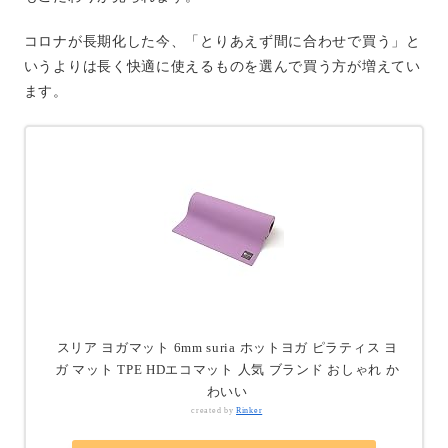
コロナが長期化した今、「とりあえず間に合わせで買う」と
いうよりは長く快適に使えるものを選んで買う方が増えてい
ます。
スリア ヨガマット 6mm suria ホットヨガ ピラティス ヨ
ガ マット TPE HDエコマット 人気 ブランド おしゃれ か
わいい
created by
Rinker