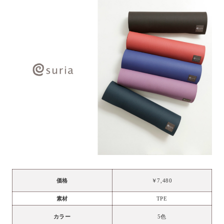
価格
￥7,480
素材
TPE
カラー
5色