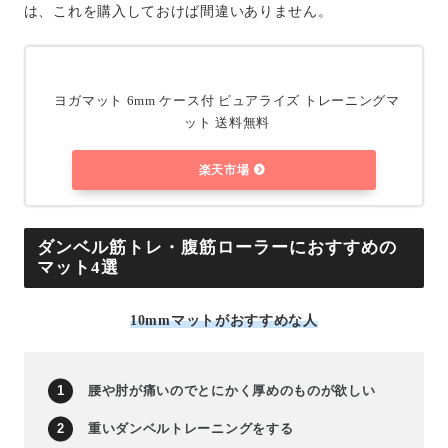
は、これを購入しておけば間違いありません。
ヨガマット 6mm ケース付 ピュアライズ トレーニングマ
ット 送料無料
楽天市場
ダンベル筋トレ・腹筋ローラーにおすすめの
マット4選
10mmマットがおすすめな人
腰や肘が痛いのでとにかく厚めのものが欲しい
重いダンベルトレーニングをする