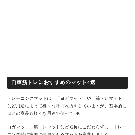
自重筋トレにおすすめのマット4選
トレーニングマットは、「ヨガマット」や「筋トレマット」
など用途によって様々な呼ばれ方をしていますが、基本的に
はどの商品も様々な用途で使ってOK。
ヨガマット、筋トレマットなど名称にこだわらずに、トレー
ニング時に快適に使用できるマットを厳選しました。