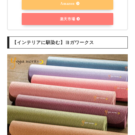
Amazon
楽天市場
【インテリアに馴染む】ヨガワークス