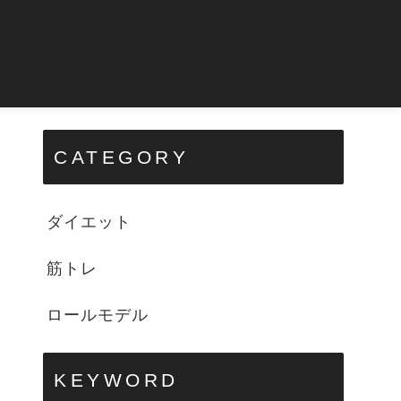
CATEGORY
ダイエット
筋トレ
ロールモデル
KEYWORD