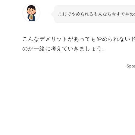
まじでやめられるもんなら今すぐやめ
こんなデメリットがあってもやめられない
のか一緒に考えていきましょう。
Spo