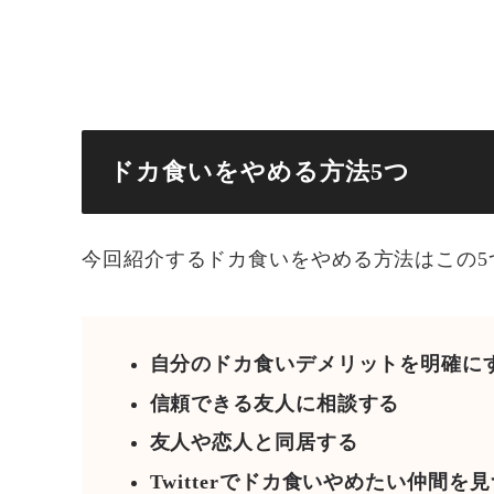
ドカ食いをやめる方法5つ
今回紹介するドカ食いをやめる方法はこの5
自分のドカ食いデメリットを明確に
信頼できる友人に相談する
友人や恋人と同居する
Twitterでドカ食いやめたい仲間を