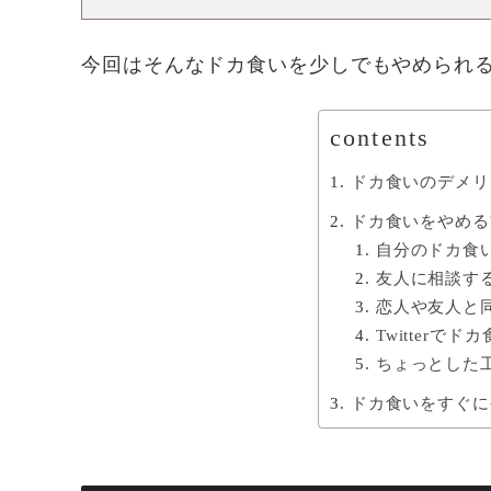
今回はそんなドカ食いを少しでもやめられ
contents
ドカ食いのデメリ
ドカ食いをやめる
自分のドカ食
友人に相談す
恋人や友人と
Twitter
ちょっとした
ドカ食いをすぐに