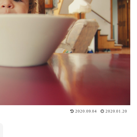
2020.09.04
2020.01.20