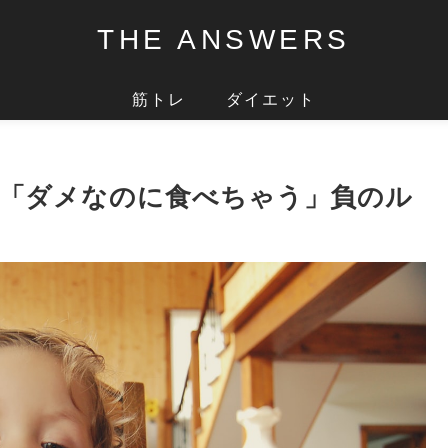
THE ANSWERS
筋トレ
ダイエット
。「ダメなのに食べちゃう」負のル