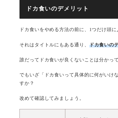
ドカ食いのデメリット
ドカ食いをやめる方法の前に、1つだけ頭に
それはタイトルにもある通り、
ドカ食いの
誰だってドカ食いが良くないことは分かっ
でもいざ「ドカ食いって具体的に何がいけ
すか？
改めて確認してみましょう。