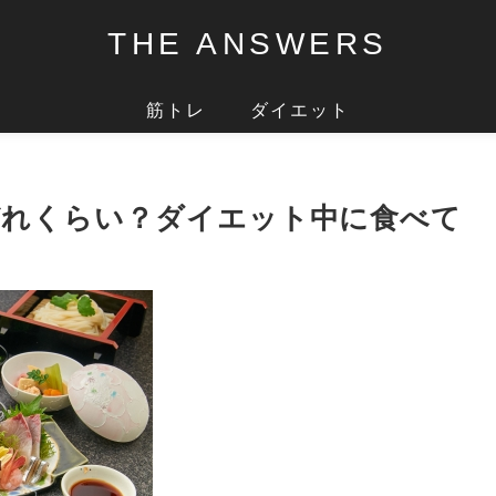
THE ANSWERS
筋トレ
ダイエット
どれくらい？ダイエット中に食べて