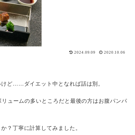
2024.09.09
2020.10.06
いけど……ダイエット中となれば話は別。
、ボリュームの多いところだと最後の方はお腹パンパ
うか？丁寧に計算してみました。