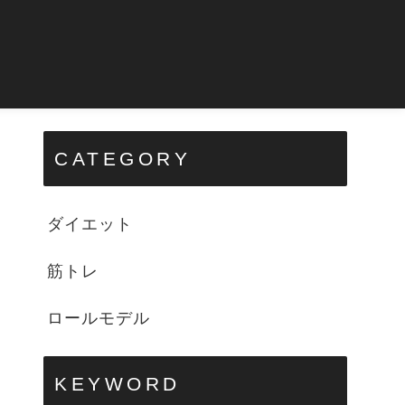
CATEGORY
ダイエット
筋トレ
ロールモデル
KEYWORD