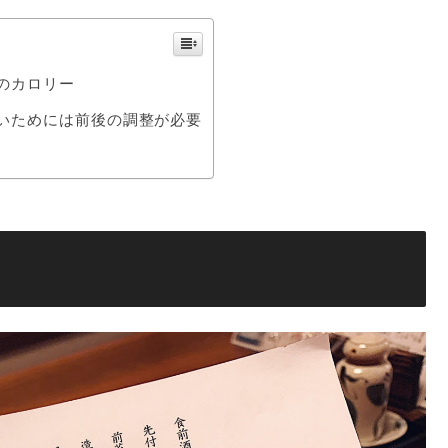
のカロリー
いためには前後の調整が必要