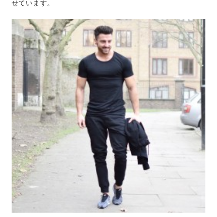
せています。