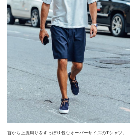
首から上腕周りをすっぽり包むオーバーサイズのTシャツ。