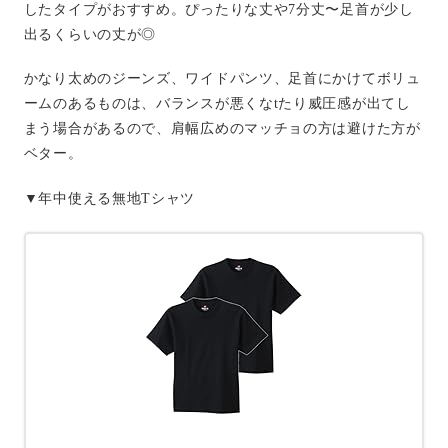
したタイプがおすすめ。ぴったりな丈や7分丈〜足首が少し
出るくらいの丈が◎
かなり太めのジーンズ、ワイドパンツ、足首にかけてボリュ
ームのあるものは、バランスが悪くなtたり威圧感が出てし
まう場合があるので、肩幅広めのマッチョの方は避けた方が
ベター。
▼年中使える無地Tシャツ