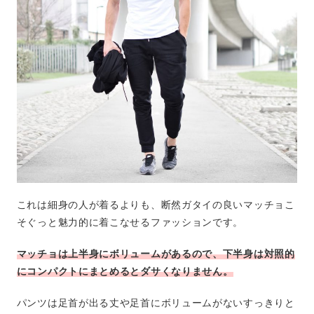
これは細身の人が着るよりも、断然ガタイの良いマッチョこ
そぐっと魅力的に着こなせるファッションです。
マッチョは上半身にボリュームがあるので、下半身は対照的
にコンパクトにまとめるとダサくなりません。
パンツは足首が出る丈や足首にボリュームがないすっきりと