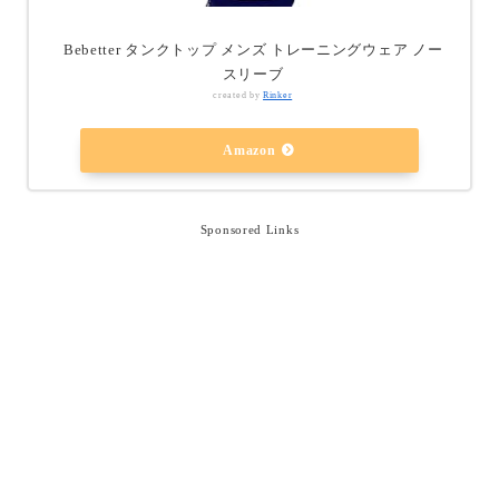
Bebetter タンクトップ メンズ トレーニングウェア ノー
スリーブ
created by
Rinker
Amazon
Sponsored Links