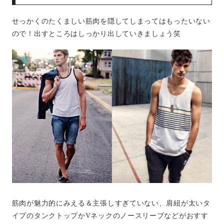
せっかくのたくましい筋肉を隠してしまってはもったいない
ので！出すところはしっかり出していきましょう笑
筋肉が魅力的にみえる＆主張しすぎていない、肩紐が太いタ
イプのタンクトップかVネックのノースリーブなどがおすす