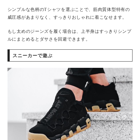
シンプルな色柄のTシャツを選ぶことで、筋肉質体型特有の
威圧感があまりなく、すっきりおしゃれに着こなせます。
もし太めのジーンズを履く場合は、上半身はすっきりシンプ
ルにまとめるとダサさを回避できます。
スニーカーで遊ぶ