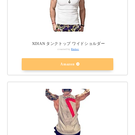
XDIAN タンクトップ ワイドショルダー
created by
Rinker
Amazon