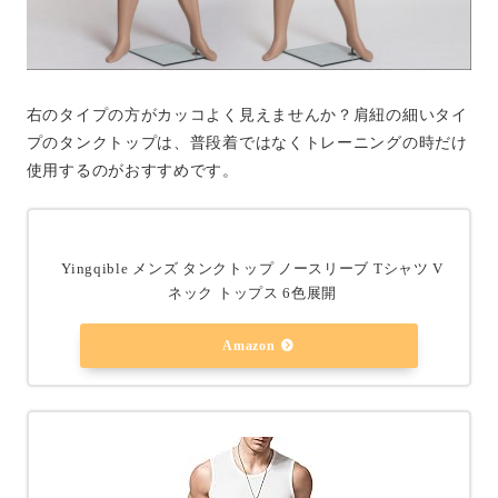
右のタイプの方がカッコよく見えませんか？肩紐の細いタイ
プのタンクトップは、普段着ではなくトレーニングの時だけ
使用するのがおすすめです。
Yingqible メンズ タンクトップ ノースリーブ Tシャツ V
ネック トップス 6色展開
Amazon