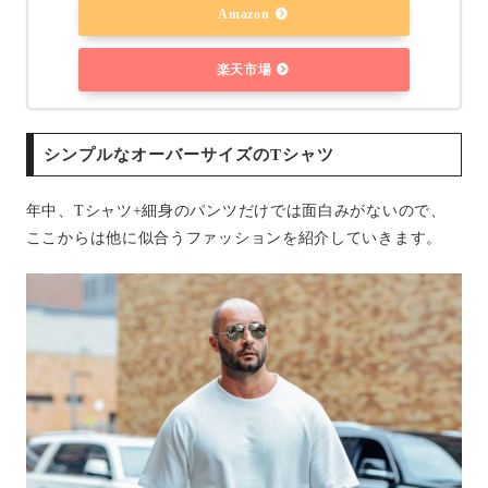
Amazon
楽天市場
シンプルなオーバーサイズのTシャツ
年中、Tシャツ+細身のパンツだけでは面白みがないので、
ここからは他に似合うファッションを紹介していきます。