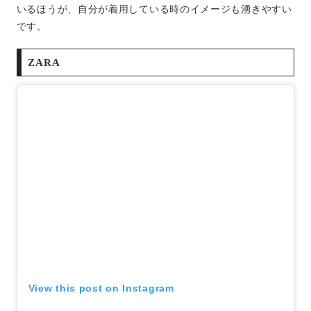
いるほうが、自分が着用している時のイメージも湧きやすい
です。
ZARA
View this post on Instagram