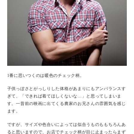
1番に思いつくのは暖色のチェック柄。
子供っぽさとがっしりした体格があまりにもアンバランスす
ぎて、「できれば着てほしくないな…」と思ってしまいま
す。一昔前の映画に出てくる農家のお兄さんの雰囲気を感じ
ます。
ですが、サイズや色合いによっては似合うものももちろんあ
ると思いますので、お店でチェック柄が目に止まったらまず