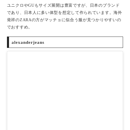
ユニクロやGUもサイズ展開は豊富ですが、日本のブランド
であり、日本人に多い体型を想定して作られています。海外
発祥のZARAの方がマッチョに似合う服が見つかりやすいの
でおすすめ。
alexanderjeans