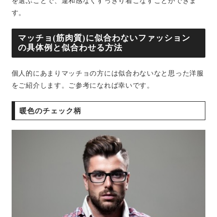
を選ぶことで、違和感なくすっきり着こなすことができま
す。
マッチョ(筋肉質)に似合わないファッション
の具体例と似合わせる方法
個人的にあまりマッチョの方には似合わないなと思った洋服
をご紹介します。ご参考になれば幸いです。
暖色のチェック柄