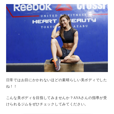
日常ではお目にかかれないほどの素晴らしい美ボディでした
ね！！
こんな美ボディを目指してみませんか？AYAさんの指導が受
けられるジムをぜひチェックしてみてください。