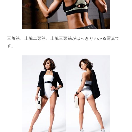
三角筋、上腕二頭筋、上腕三頭筋がはっきりわかる写真で
す。