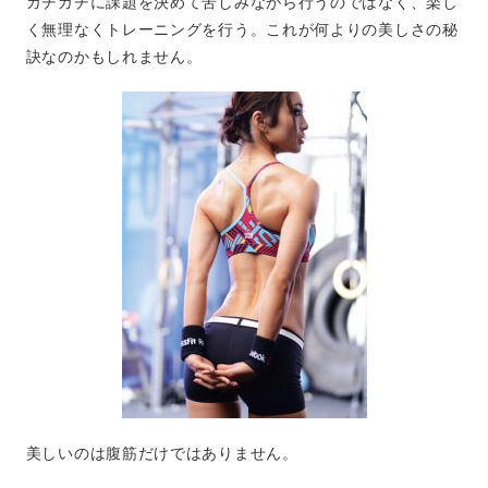
ガチガチに課題を決めて苦しみながら行うのではなく、楽し
く無理なくトレーニングを行う。これが何よりの美しさの秘
訣なのかもしれません。
美しいのは腹筋だけではありません。