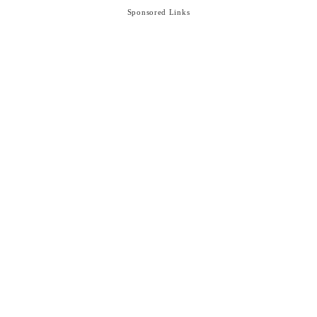
Sponsored Links