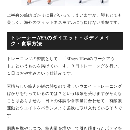
上半身の筋肉ばかりに目がいってしまいますが、脚もとても
美しく、海外のフィットネスモデルにも負けない美貌です。
トレーナーAYAのダイエット・ボディメイ
ク・食事方法
トレーニングの習慣として、「3Days 1Restのワークアウ
ト」というものを掲げています。３日トレーニングを行い、
１日はおやすみという仕組みです。
素晴らしい筋肉の餅の詩なので激しいウエイトトレーニング
ばかりを行っているのでは？という印象を受けますがそんな
ことはありません！日々の体調や食事量に合わせて、有酸素
運動とウエイトをバランスよく柔軟に取り入れているそうで
す！
脂肪を燃やしつつ、筋肉量を増やして引き締まったボディを