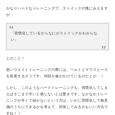
かなりハードなトレーニングで、ストイックの塊にみえます
が…
「習慣化しているからなにがストイックかわからな
い」
とのこと！
思いウエイトトレーニングの際には、ベルトとマウスピース
を装着するそうです。何回か歯がかけているのだとか…！
しかし、このようなハードトレーニングも、習慣化してしま
えばそこまで辛いと感じないとは驚きです。なかなかトレー
ニングが辛くて続かないという方は、いかに習慣化して無意
識のうちにできるかを考えて、対策してみるのもいい方法で
すね！！