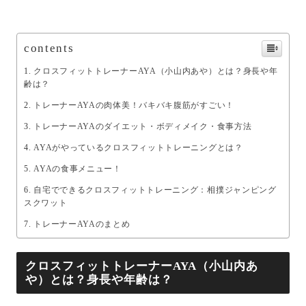
contents
クロスフィットトレーナーAYA（小山内あや）とは？身長や年
齢は？
トレーナーAYAの肉体美！バキバキ腹筋がすごい！
トレーナーAYAのダイエット・ボディメイク・食事方法
AYAがやっているクロスフィットトレーニングとは？
AYAの食事メニュー！
自宅でできるクロスフィットトレーニング：相撲ジャンピング
スクワット
トレーナーAYAのまとめ
クロスフィットトレーナーAYA（小山内あ
や）とは？身長や年齢は？