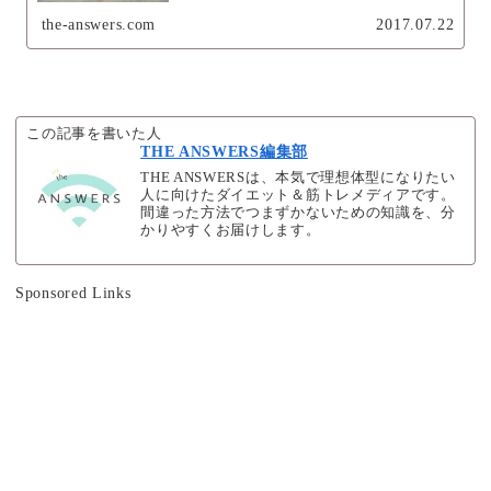
the-answers.com
2017.07.22
この記事を書いた人
THE ANSWERS編集部
THE ANSWERSは、本気で理想体型になりたい
人に向けたダイエット＆筋トレメディアです。
間違った方法でつまずかないための知識を、分
かりやすくお届けします。
Sponsored Links