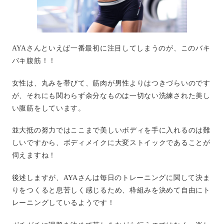
AYAさんといえば一番最初に注目してしまうのが、このバキ
バキ腹筋！！
女性は、丸みを帯びて、筋肉が男性よりはつきづらいのです
が、それにも関わらず余分なものは一切ない洗練された美し
い腹筋をしています。
並大抵の努力ではここまで美しいボディを手に入れるのは難
しいですから、ボディメイクに大変ストイックであることが
伺えますね！
後述しますが、AYAさんは毎日のトレーニングに関して決ま
りをつくると息苦しく感じるため、枠組みを決めて自由にト
レーニングしているようです！