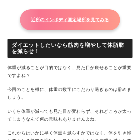
近所のインボディ測定場所を見てみる
ダイエットしたいなら筋肉を増やして体脂肪
を減らせ！
体重が減ることが目的ではなく、見た目が痩せることが重要
ですよね？
今回のことを機に、体重の数字にこだわり過ぎるのは辞めま
しょう。
いくら体重が減っても見た目が変わらず、それどころか太っ
てしまうなんて何の意味もありませんよね。
これからはいかに早く体重を減らすかではなく、体を引き締