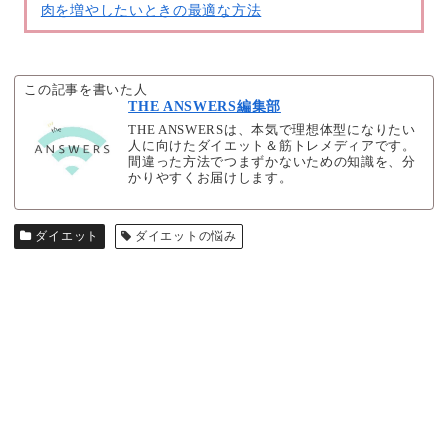
肉を増やしたいときの最適な方法
この記事を書いた人
THE ANSWERS編集部
THE ANSWERSは、本気で理想体型になりたい
人に向けたダイエット＆筋トレメディアです。
間違った方法でつまずかないための知識を、分
かりやすくお届けします。
ダイエット
ダイエットの悩み