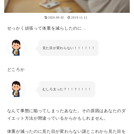
2020.09.02
2019.11.12
せっかく頑張って体重を減らしたのに…
見た目が変わらない！！！！！！
どころか
むしろ太った？！！？！！！！
なんて事態に陥ってしまったあなた。その原因はあなたのダ
イエット方法が間違っているからかもしれません。
体重が減ったのに見た目が変わらない謎とこれから見た目を