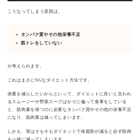
こうなってしまう原因は、
タンパク質やその他栄養不足
筋トレをしていない
が考えられます。
これはまさにNGなダイエット方法です。
体重を減らしたいからといって、ダイエットに良いと言われ
るスムージーや野菜スープばかりに偏って食事をしている
と、筋肉量を保つのに必要なタンパク質やその他の栄養不足
になり、筋肉量は減ってしまいます。
しかも、実はそもそもダイエットで体脂肪が減ると必ず筋肉
も一緒に減ってしまいます。