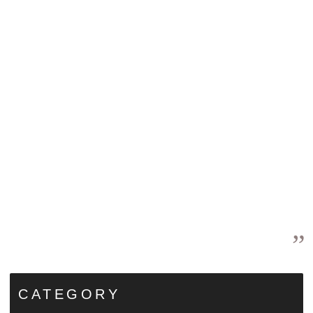
CATEGORY