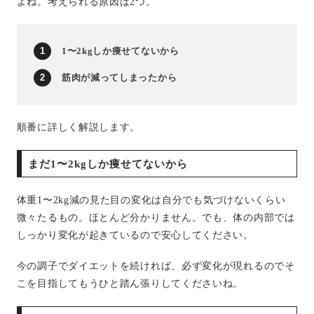
よね。考えられる原因は2つ。
1〜2kgしか痩せてないから
筋肉が減ってしまったから
順番に詳しく解説します。
まだ1〜2kgしか痩せてないから
体重1〜2kg減の見た目の変化は自分でも気づけないくらい
微々たるもの。ほとんど分かりません。でも、体の内部では
しっかり変化が起きているので安心してください。
今の調子でダイエットを続ければ、必ず変化が現れるのでそ
こを目指してもうひと踏ん張りしてくださいね。