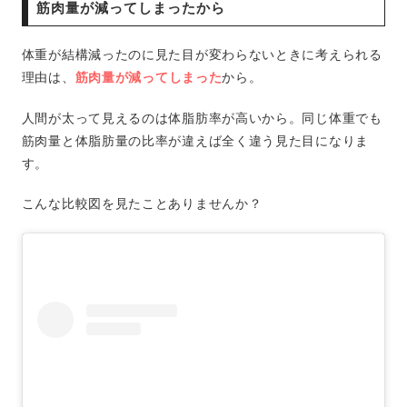
筋肉量が減ってしまったから
体重が結構減ったのに見た目が変わらないときに考えられる
理由は、
筋肉量が減ってしまった
から。
人間が太って見えるのは体脂肪率が高いから。同じ体重でも
筋肉量と体脂肪量の比率が違えば全く違う見た目になりま
す。
こんな比較図を見たことありませんか？