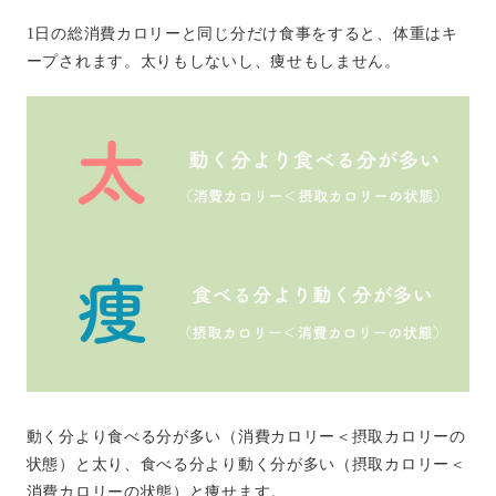
1日の総消費カロリーと同じ分だけ食事をすると、体重はキ
ープされます。太りもしないし、痩せもしません。
動く分より食べる分が多い（消費カロリー＜摂取カロリーの
状態）と太り、食べる分より動く分が多い（摂取カロリー＜
消費カロリーの状態）と痩せます。