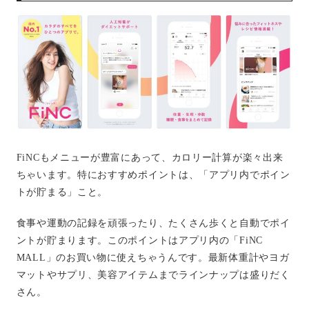
FiNCもメニューが豊富にあって、カロリー計算が楽々出来
ちゃいます。特におすすめポイントは、「アプリ内でポイン
トが貯まる」こと。
食事や運動の記録を頑張ったり、たくさん歩くと自動でポイ
ントが貯まります。このポイントはアプリ内の「FiNC
MALL」のお買い物に使えちゃうんです。最新体重計やヨガ
マットやサプリ、美容アイテムまでラインナップは盛りだく
さん。