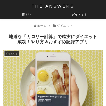
THE ANSWERS
筋トレ
ダイエット
ホーム
ダイエット
地道な「カロリー計算」で確実にダイエット
成功！やり方＆おすすめ記録アプリ
ダイエット