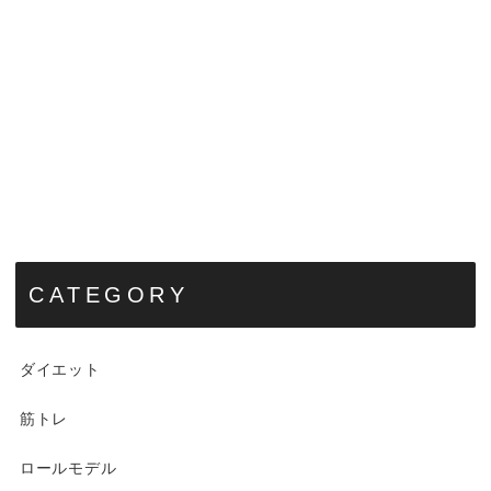
CATEGORY
ダイエット
筋トレ
ロールモデル