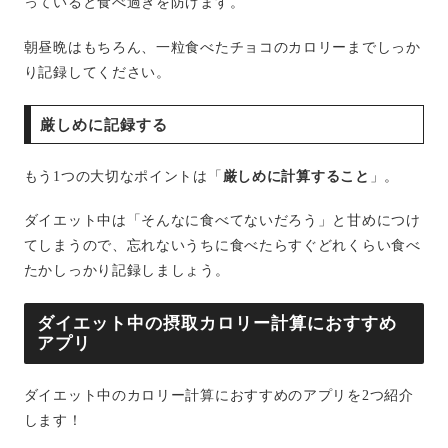
っていると食べ過ぎを防げます。
朝昼晩はもちろん、一粒食べたチョコのカロリーまでしっか
り記録してください。
厳しめに記録する
もう1つの大切なポイントは「
厳しめに計算すること
」。
ダイエット中は「そんなに食べてないだろう」と甘めにつけ
てしまうので、忘れないうちに食べたらすぐどれくらい食べ
たかしっかり記録しましょう。
ダイエット中の摂取カロリー計算におすすめ
アプリ
ダイエット中のカロリー計算におすすめのアプリを2つ紹介
します！