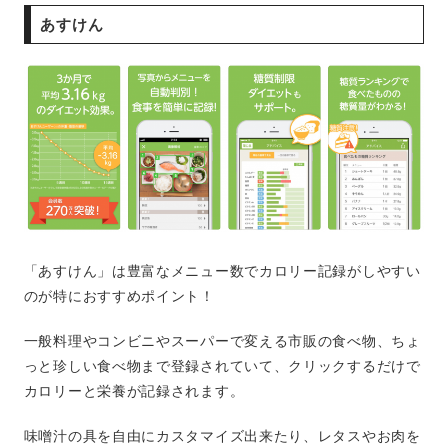
あすけん
「あすけん」は豊富なメニュー数でカロリー記録がしやすい
のが特におすすめポイント！
一般料理やコンビニやスーパーで変える市販の食べ物、ちょ
っと珍しい食べ物まで登録されていて、クリックするだけで
カロリーと栄養が記録されます。
味噌汁の具を自由にカスタマイズ出来たり、レタスやお肉を