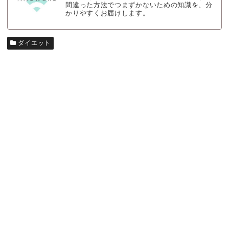
間違った方法でつまずかないための知識を、分
かりやすくお届けします。
ダイエット