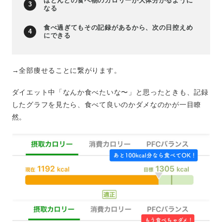
ほとんどの食べ物のカロリーが大体分かるように
なる
食べ過ぎてもその記録があるから、次の日控えめ
にできる
→全部痩せることに繋がります。
ダイエット中「なんか食べたいな〜」と思ったときも、記録
したグラフを見たら、食べて良いのかダメなのかが一目瞭
然。