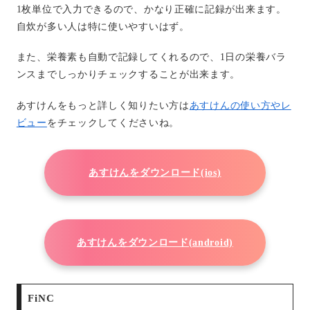
1枚単位で入力できるので、かなり正確に記録が出来ます。
自炊が多い人は特に使いやすいはず。
また、栄養素も自動で記録してくれるので、1日の栄養バラ
ンスまでしっかりチェックすることが出来ます。
あすけんをもっと詳しく知りたい方は
あすけんの使い方やレ
ビュー
をチェックしてくださいね。
あすけんをダウンロード(ios)
あすけんをダウンロード(android)
FiNC