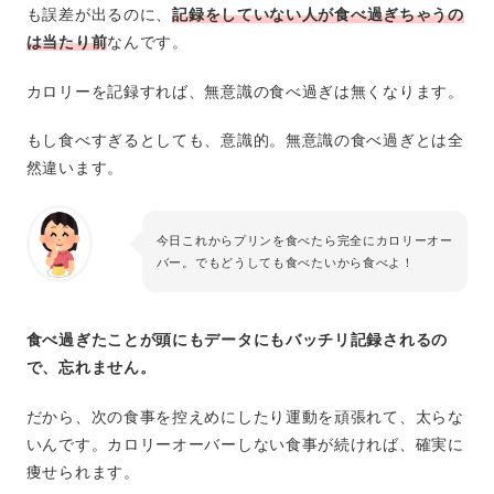
も誤差が出るのに、
記録をしていない人が食べ過ぎちゃうの
は当たり前
なんです。
カロリーを記録すれば、無意識の食べ過ぎは無くなります。
もし食べすぎるとしても、意識的。無意識の食べ過ぎとは全
然違います。
今日これからプリンを食べたら完全にカロリーオー
バー。でもどうしても食べたいから食べよ！
食べ過ぎたことが頭にもデータにもバッチリ記録されるの
で、忘れません。
だから、次の食事を控えめにしたり運動を頑張れて、太らな
いんです。カロリーオーバーしない食事が続ければ、確実に
痩せられます。