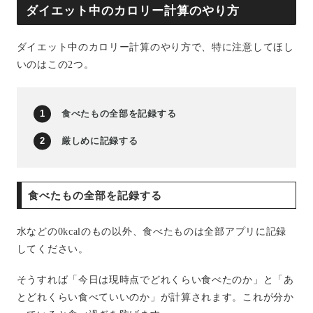
ダイエット中のカロリー計算のやり方
ダイエット中のカロリー計算のやり方で、特に注意してほし
いのはこの2つ。
食べたもの全部を記録する
厳しめに記録する
食べたもの全部を記録する
水などの0kcalのもの以外、食べたものは全部アプリに記録
してください。
そうすれば「今日は現時点でどれくらい食べたのか」と「あ
とどれくらい食べていいのか」が計算されます。これが分か