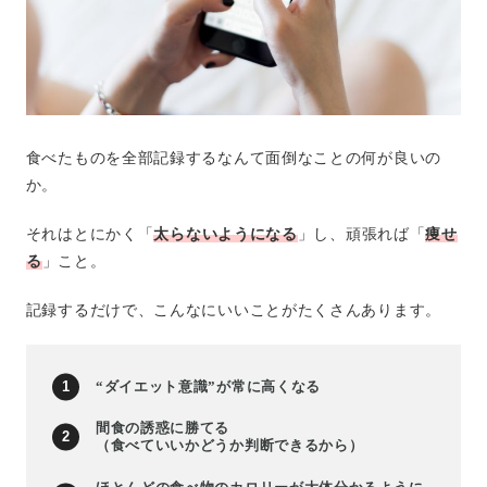
食べたものを全部記録するなんて面倒なことの何が良いの
か。
それはとにかく「
太らないようになる
」し、頑張れば「
痩せ
る
」こと。
記録するだけで、こんなにいいことがたくさんあります。
“ダイエット意識”が常に高くなる
間食の誘惑に勝てる
（食べていいかどうか判断できるから）