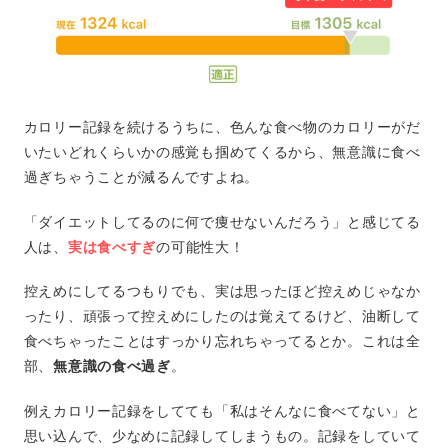
カロリー記録を続けるうちに、色んな食べ物のカロリーがだ
いたいどれくらいかの感覚も掴めてくるから、無意識に食べ
過ぎちゃうことが減るんですよね。
「ダイエットしてるのに何で痩せないんだろう」と感じてる
人は、
実は食べすぎ
の可能性大！
控えめにしてるつもりでも、実は思ったほど控えめじゃなか
ったり、頑張って控えめにしたのは覚えてるけど、油断して
食べちゃったことはすっかり忘れちゃってるとか。これは全
部、
無意識の食べ過ぎ
。
例えカロリー記録をしてても「私はそんなに食べてない」と
思い込んで、少なめに記録してしまうもの。記録をしていて