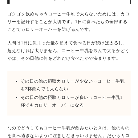
ゴクゴク飲めちゃうコーヒー牛乳で太らないためには、カロ
リーを記録することが大切です。1日に食べたもの全部する
ことでカロリーオーバーを防げるんです。
人間は1日に決まった量を超えて食べる日が続けば太るし、
超えなければ太りません。コーヒー牛乳を飲んで太るかどう
かは、その日他に何をどれだけ食べたかで決まります。
その日の他の摂取カロリーが少ない→コーヒー牛乳
を2杯飲んでも太らない
その日の他の摂取カロリーが多い→コーヒー牛乳1
杯でもカロリーオーバーになる
なのでどうしてもコーヒー牛乳が飲みたいときは、他のもの
を食べ過ぎないように注意しなきゃいけません。だからカロ