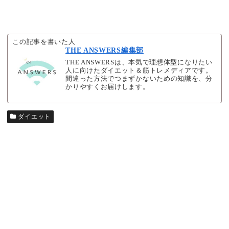
この記事を書いた人
THE ANSWERS編集部
THE ANSWERSは、本気で理想体型になりたい
人に向けたダイエット＆筋トレメディアです。
間違った方法でつまずかないための知識を、分
かりやすくお届けします。
ダイエット