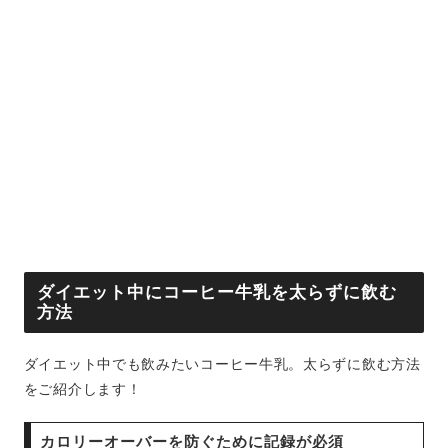
ダイエット中にコーヒー牛乳を太らずに飲む
方法
ダイエット中でも飲みたいコーヒー牛乳。太らずに飲む方法
をご紹介します！
カロリーオーバーを防ぐために記録が必須