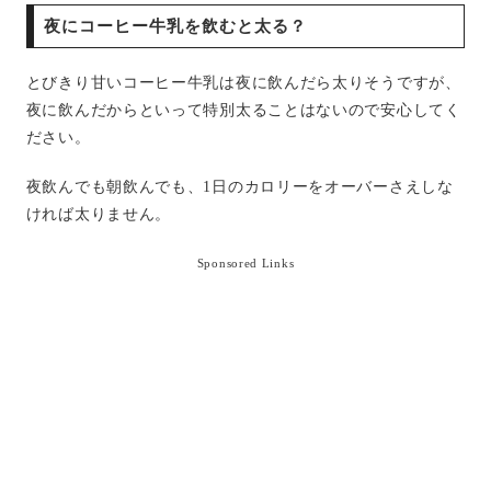
夜にコーヒー牛乳を飲むと太る？
とびきり甘いコーヒー牛乳は夜に飲んだら太りそうですが、
夜に飲んだからといって特別太ることはないので安心してく
ださい。
夜飲んでも朝飲んでも、1日のカロリーをオーバーさえしな
ければ太りません。
Sponsored Links