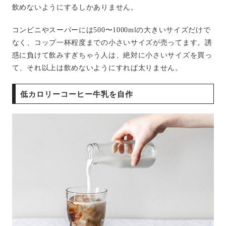
飲めないようにするしかありません。
コンビニやスーパーには500〜1000mlの大きいサイズだけで
なく、コップ一杯程度までの小さいサイズが売ってます。誘
惑に負けて飲みすぎちゃう人は、絶対に小さいサイズを買っ
て、それ以上は飲めないようにすれば太りません。
低カロリーコーヒー牛乳を自作