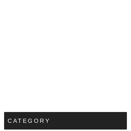
CATEGORY