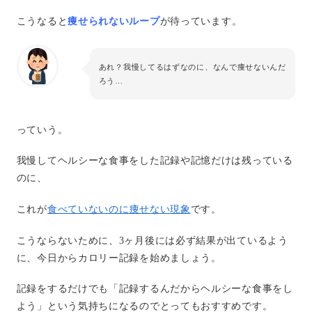
こうなると
痩せられないループ
が待っています。
あれ？我慢してるはずなのに、なんで痩せないんだ
ろう…
っていう。
我慢してヘルシーな食事をした記録や記憶だけは残っている
のに、
これが
食べていないのに痩せない現象
です。
こうならないために、3ヶ月後には必ず結果が出ているよう
に、今日からカロリー記録を始めましょう。
記録をするだけでも「記録するんだからヘルシーな食事をし
よう」という気持ちになるのでとってもおすすめです。