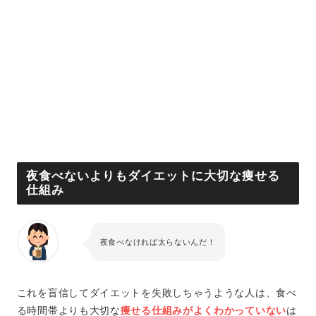
夜食べないよりもダイエットに大切な痩せる
仕組み
夜食べなければ太らないんだ！
これを盲信してダイエットを失敗しちゃうような人は、食べ
る時間帯よりも大切な
痩せる仕組みがよくわかっていない
は