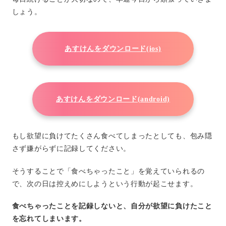
しょう。
あすけんをダウンロード(ios)
あすけんをダウンロード(android)
もし欲望に負けてたくさん食べてしまったとしても、包み隠
さず嫌がらずに記録してください。
そうすることで「食べちゃったこと」を覚えていられるの
で、次の日は控えめにしようという行動が起こせます。
食べちゃったことを記録しないと、自分が欲望に負けたこと
を忘れてしまいます。