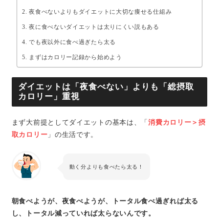
夜食べないよりもダイエットに大切な痩せる仕組み
夜に食べないダイエットは太りにくい説もある
でも夜以外に食べ過ぎたら太る
まずはカロリー記録から始めよう
ダイエットは「夜食べない」よりも「総摂取
カロリー」重視
まず大前提としてダイエットの基本は、「
消費カロリー＞摂
取カロリー
」の生活です。
動く分よりも食べたら太る！
朝食べようが、夜食べようが、トータル食べ過ぎれば太る
し、トータル減っていれば太らないんです。