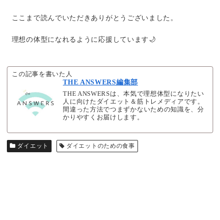
ここまで読んでいただきありがとうございました。
理想の体型になれるように応援しています🌙
この記事を書いた人
THE ANSWERS編集部
THE ANSWERSは、本気で理想体型になりたい
人に向けたダイエット＆筋トレメディアです。
間違った方法でつまずかないための知識を、分
かりやすくお届けします。
ダイエット
ダイエットのための食事