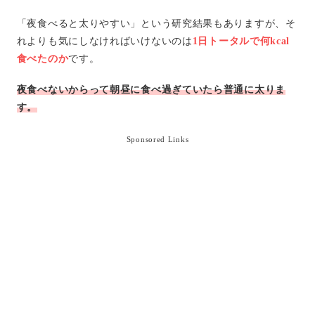
「夜食べると太りやすい」という研究結果もありますが、そ
れよりも気にしなければいけないのは
1日トータルで何kcal
食べたのか
です。
夜食べないからって朝昼に食べ過ぎていたら普通に太りま
す。
Sponsored Links