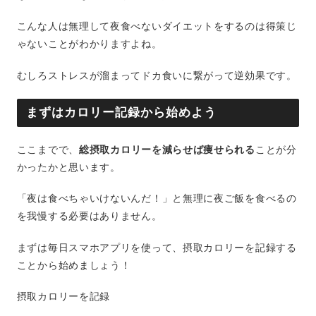
こんな人は無理して夜食べないダイエットをするのは得策じ
ゃないことがわかりますよね。
むしろストレスが溜まってドカ食いに繋がって逆効果です。
まずはカロリー記録から始めよう
ここまでで、
総摂取カロリーを減らせば痩せられる
ことが分
かったかと思います。
「夜は食べちゃいけないんだ！」と無理に夜ご飯を食べるの
を我慢する必要はありません。
まずは毎日スマホアプリを使って、摂取カロリーを記録する
ことから始めましょう！
摂取カロリーを記録