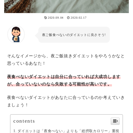
2020.09.04
2020.02.17
夜ご飯食べないのダイエットに良さそう!
そんなイメージから、夜ご飯抜きダイエットをやろうかなと
思っているあなた！
夜食べないダイエットは自分に合っていれば大成功します
が、合っていないのなら失敗する可能性が高いです。
夜食べないダイエットがあなたに合っているのか考えていき
ましょう！
contents
ダイエットは「夜食べない」よりも「総摂取カロリー」重視