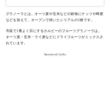
グラノーラとは、オーツ麦や玄米などの穀物にナッツや蜂蜜
などを加えて、オーブンで焼いたシリアルの1種です。
市販で1番よく目にするカルビーのフルーツグラノーラは、
オーツ麦・玄米・ライ麦などにドライフルーツがミックスさ
れています。
Sponsored Links