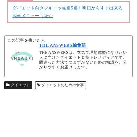
ダイエット向きフルーツ厳選5選！明日からすぐ出来る
簡単メニューも紹介
この記事を書いた人
THE ANSWERS編集部
THE ANSWERSは、本気で理想体型になりたい
人に向けたダイエット＆筋トレメディアです。
間違った方法でつまずかないための知識を、分
かりやすくお届けします。
ダイエット
ダイエットのための食事