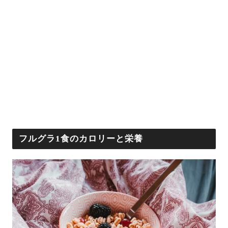
フルグラ1食のカロリーと栄養