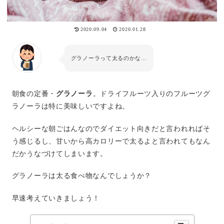
2020.09.04
2020.01.28
グラノーラって太るのかな…
朝食の定番・
グラノーラ
。ドライフルーツ入りのフルーツグ
ラノーラは特に美味しいですよね。
ヘルシーな朝ごはんなのでダイエット向きだと言われればそ
う感じるし、甘いから高カロリーで太るよと言われてもなん
だかうなづけてしまいます。
グラノーラは太る食べ物なんでしょうか？
早速考えていきましょう！