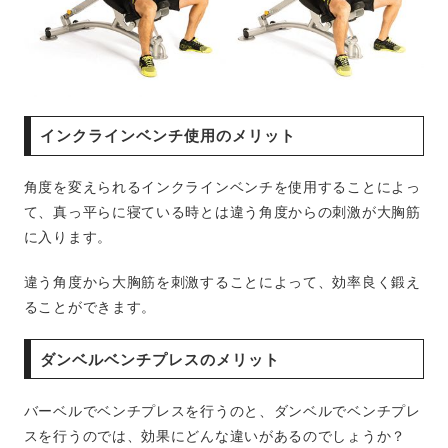
インクラインベンチ使用のメリット
角度を変えられるインクラインベンチを使用することによっ
て、真っ平らに寝ている時とは違う角度からの刺激が大胸筋
に入ります。
違う角度から大胸筋を刺激することによって、効率良く鍛え
ることができます。
ダンベルベンチプレスのメリット
バーベルでベンチプレスを行うのと、ダンベルでベンチプレ
スを行うのでは、効果にどんな違いがあるのでしょうか？