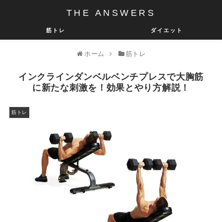
THE ANSWERS
筋トレ
ダイエット
ホーム
筋トレ
インクラインダンベルベンチプレスで大胸筋
に新たな刺激を！効果とやり方解説！
筋トレ