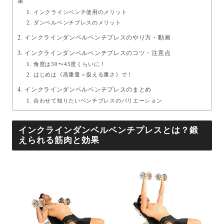
果
インクラインベンチ使用のメリット
ダンベルベンチプレスのメリット
インクラインダンベルベンチプレスのやり方・動画
インクラインダンベルベンチプレスのコツ・注意点
角度は30〜45度くらいに！
はじめは《高重量＜扱える重さ》で！
インクラインダンベルベンチプレスのまとめ
合わせて知りたいベンチプレスのバリエーション
インクラインダンベルベンチプレスとは？鍛
えられる筋肉と効果