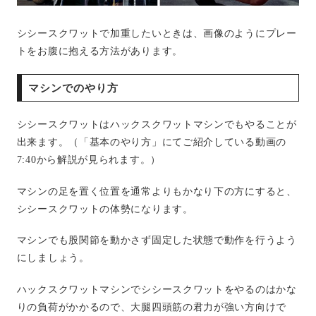
シシースクワットで加重したいときは、画像のようにプレー
トをお腹に抱える方法があります。
マシンでのやり方
シシースクワットはハックスクワットマシンでもやることが
出来ます。（「基本のやり方」にてご紹介している動画の
7:40から解説が見られます。）
マシンの足を置く位置を通常よりもかなり下の方にすると、
シシースクワットの体勢になります。
マシンでも股関節を動かさず固定した状態で動作を行うよう
にしましょう。
ハックスクワットマシンでシシースクワットをやるのはかな
りの負荷がかかるので、大腿四頭筋の君力が強い方向けで