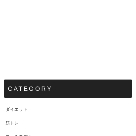
CATEGORY
ダイエット
筋トレ