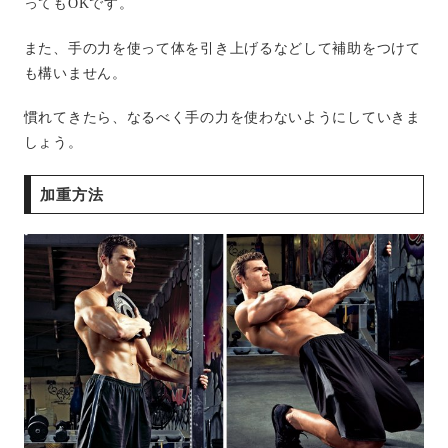
ってもOKです。
また、手の力を使って体を引き上げるなどして補助をつけて
も構いません。
慣れてきたら、なるべく手の力を使わないようにしていきま
しょう。
加重方法