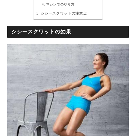
マシンでのやり方
シシースクワットの注意点
シシースクワットの効果