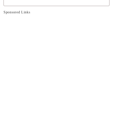
Sponsored Links