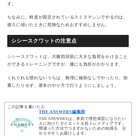
す。
ちなみに、軌道が固定されているスミスマシンでやるのは、
後ろに傾いたときに危険なためおすすめしません。
シシースクワットの注意点
シシースクワットは、大腿四頭筋に大きな負荷をかけること
ができるトレーニングですが、膝にも負担がかかります。
くれぐれも慣れないうちは、無理に補助なしでやったり、加
重したりせず、基本のやり方で行うようにしましょう。
この記事を書いた人
THE ANSWERS編集部
THE ANSWERSは、本気で理想体型になりたい
人に向けたダイエット＆筋トレメディアです。
間違った方法でつまずかないための知識を、分
かりやすくお届けします。