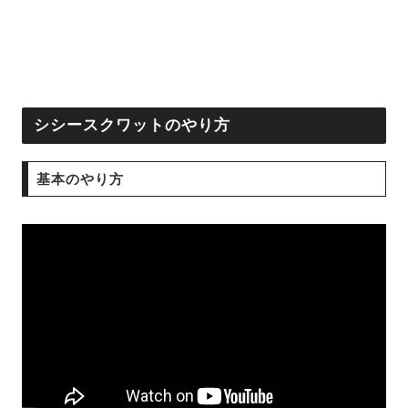
シシースクワットのやり方
基本のやり方