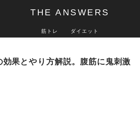
THE ANSWERS
筋トレ
ダイエット
の効果とやり方解説。腹筋に鬼刺激