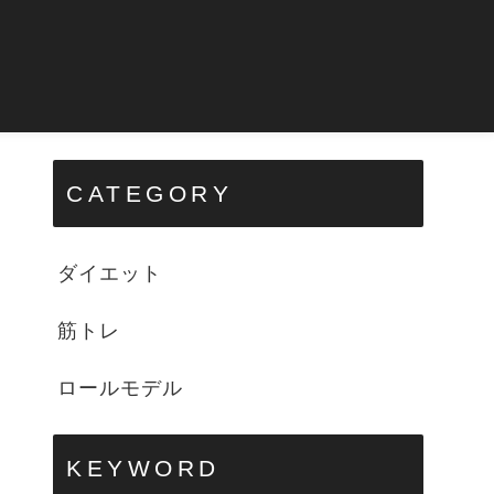
CATEGORY
ダイエット
筋トレ
ロールモデル
KEYWORD