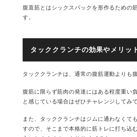
腹直筋とはシックスパックを形作るための
す。
タッククランチの効果やメリッ
タッククランチは、通常の腹筋運動よりも
腹筋に限らず筋肉の発達にはある程度重い
と感じている場合はぜひチャレンジしてみ
また、タッククランチはジムに通わなくて
すので、そこまで本格的に筋トレに打ち込