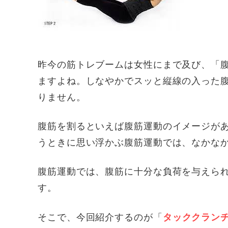
昨今の筋トレブームは女性にまで及び、「
ますよね。しなやかでスッと縦線の入った
りません。
腹筋を割るといえば腹筋運動のイメージが
うときに思い浮かぶ腹筋運動では、なかな
腹筋運動では、腹筋に十分な負荷を与えら
す。
そこで、今回紹介するのが「
タッククラン