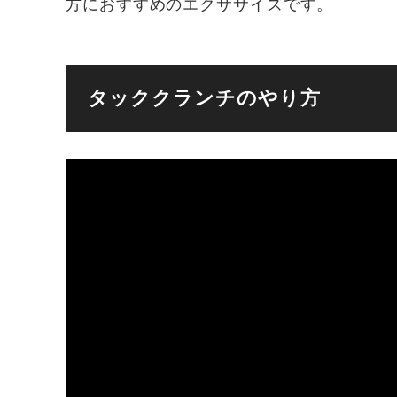
方におすすめのエクササイズです。
タッククランチのやり方