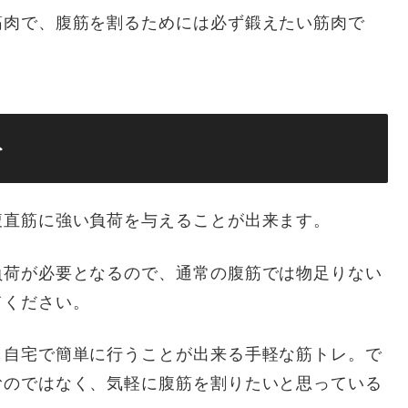
筋肉で、腹筋を割るためには必ず鍛えたい筋肉で
ト
腹直筋に強い負荷を与えることが出来ます。
負荷が必要となるので、通常の腹筋では物足りない
てください。
も自宅で簡単に行うことが出来る手軽な筋トレ。で
むのではなく、気軽に腹筋を割りたいと思っている