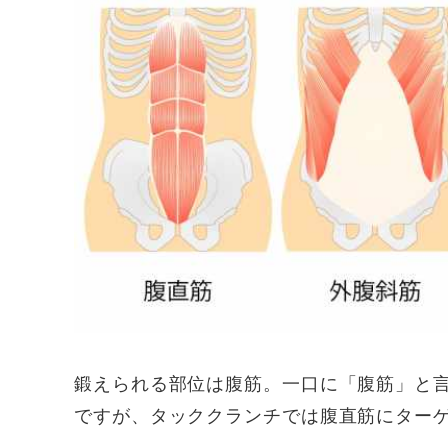
鍛えられる部位は腹筋。一口に「腹筋」と
ですが、タッククランチでは腹直筋にター