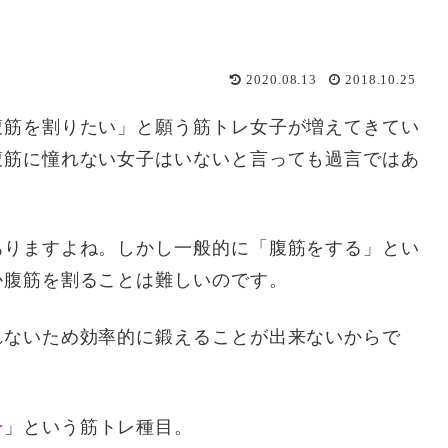
2020.08.13
2018.10.25
腹筋を割りたい」と願う筋トレ女子が増えてきてい
腹筋に憧れない女子はいないと言っても過言ではあ
ありますよね。しかし一般的に「腹筋をする」とい
か腹筋を割ることは難しいのです。
れないため効率的に鍛えることが出来ないからで
チ
」という筋トレ種目。