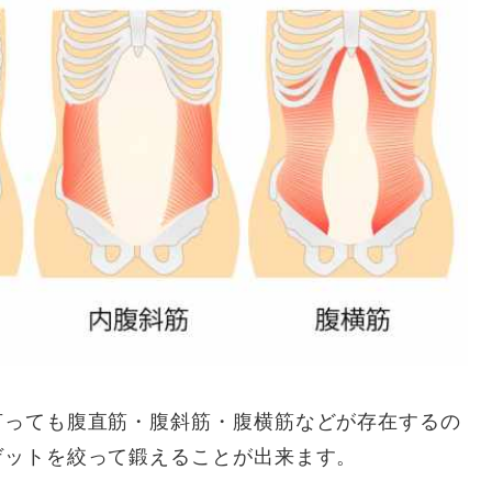
言っても腹直筋・腹斜筋・腹横筋などが存在するの
ゲットを絞って鍛えることが出来ます。