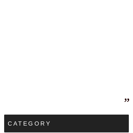
CATEGORY