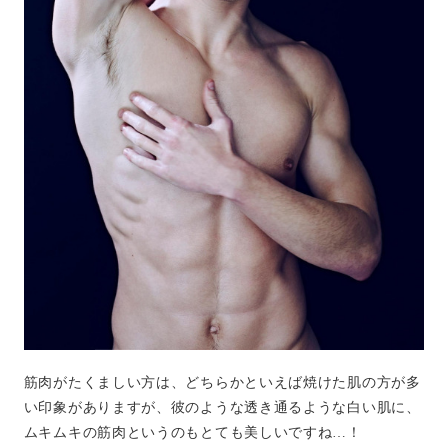
筋肉がたくましい方は、どちらかといえば焼けた肌の方が多
い印象がありますが、彼のような透き通るような白い肌に、
ムキムキの筋肉というのもとても美しいですね…！