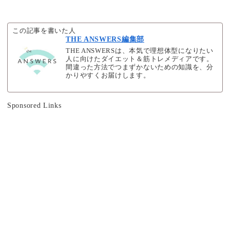
この記事を書いた人
THE ANSWERS編集部
THE ANSWERSは、本気で理想体型になりたい
人に向けたダイエット＆筋トレメディアです。
間違った方法でつまずかないための知識を、分
かりやすくお届けします。
Sponsored Links