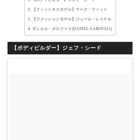
【フィットネスモデル】マーク・フィット
【ファッションモデル】ジュール・レイナル
ダニエル・ガロファリ(DANIEL GAROFALI)
【ボディビルダー】ジェフ・シード