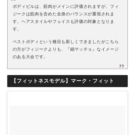
ボディビルは、筋肉がメインに評価されますが、フィ
ジークは筋肉を含めた全身のバランスが重視されま
す。ヘアスタイルやフェイスも評価の対象となりま
す。
ベストボディという種目も新しくできましたがこちら
の方がフィジークよりも、『細マッチョ』なイメージ
のある大会です。
【フィットネスモデル】マーク・フィット