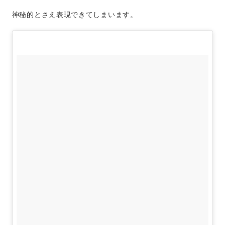
神秘的とさえ表現できてしまいます。