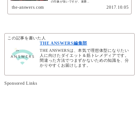
の印象が強いですが、連勝...
the-answers.com
2017.10.05
この記事を書いた人
THE ANSWERS編集部
THE ANSWERSは、本気で理想体型になりたい
人に向けたダイエット＆筋トレメディアです。
間違った方法でつまずかないための知識を、分
かりやすくお届けします。
Sponsored Links