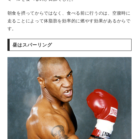
朝食を摂ってからではなく、食べる前に行うのは、空腹時に
走ることによって体脂肪を効率的に燃やす効果があるからで
す。
昼はスパーリング