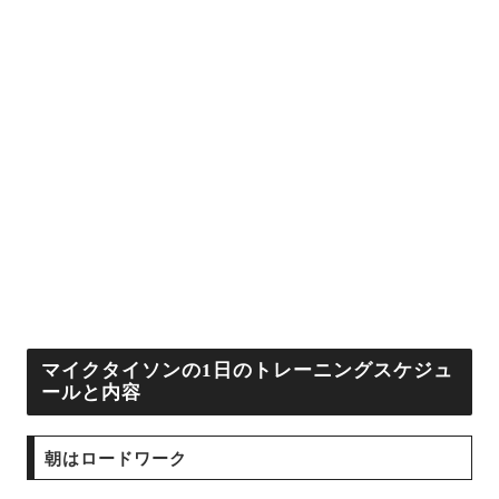
マイクタイソンの1日のトレーニングスケジュ
ールと内容
朝はロードワーク