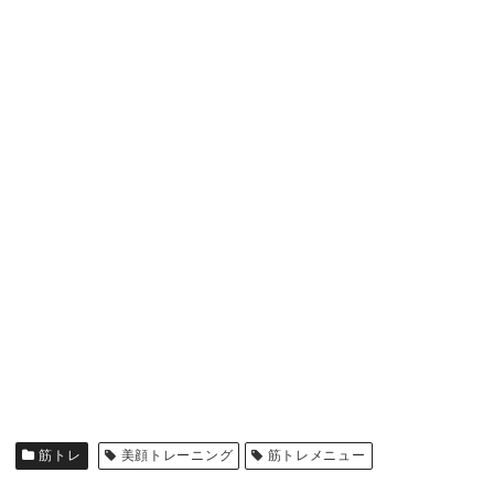
筋トレ
美顔トレーニング
筋トレメニュー