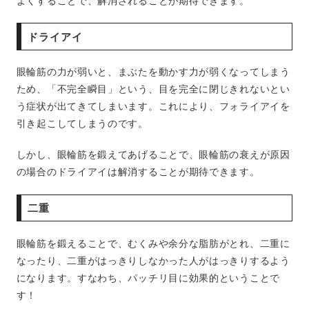
よくすることで、解消されることが期待できます。
ドライアイ
眼輪筋の力が弱いと、まぶたを動かす力が弱くなってしまう
ため、「不完全瞬目」という、目を完全に閉じきれないとい
う症状が出てきてしまいます。これにより、フォライアイを
引き起こしてしまうのです。
しかし、眼輪筋を鍛えてあげることで、眼輪筋の衰えが原因
の場合のドライアイは解消することが期待できます。
二重
眼輪筋を鍛えることで、むくみや余分な脂肪がとれ、二重に
なったり、二重がはっきりしなかった人がはっきりするよう
になります。すなわち、パッチリ目に効果的ということで
す！