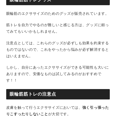
眼輪筋のエクササイズのためのグッズが販売されています。
筋トレを自力でやるのが難しいと感じる方は、グッズに頼っ
てみてもいいかもしれません。
注意点としては、これらのグッズが必ずしも効果を約束する
ものではないので、これをやったから悩みが必ず解消すると
はいえません。
しかし、自分にあったエクササイズができる可能性も大いに
ありますので、安価なものは試してみるのがおすすめで
す！！
眼輪筋筋トレの注意点
皮膚を触って行うエクササイズにおいては、
強く引っ張った
りこすったりしないこと
が大切です。