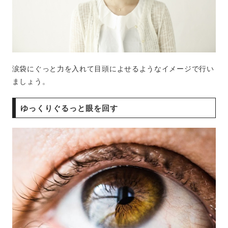
涙袋にぐっと力を入れて目頭によせるようなイメージで行い
ましょう。
ゆっくりぐるっと眼を回す