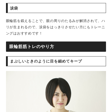
涙袋
眼輪筋を鍛えることで、眼の周りのたるみが解消されて、ハ
リが生まれるので、涙袋をはっきりさせたい方にもトレーニ
ングはおすすめです！
眼輪筋筋トレのやり方
まぶしいときのように目を細めてキープ