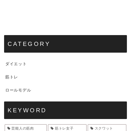
CATEGORY
ダイエット
筋トレ
ロールモデル
KEYWORD
芸能人の筋肉
筋トレ女子
スクワット