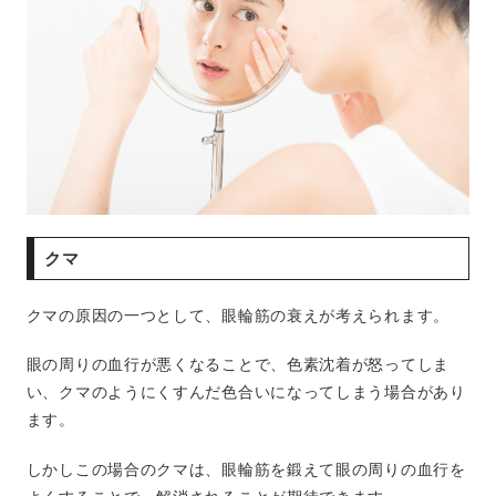
クマ
クマの原因の一つとして、眼輪筋の衰えが考えられます。
眼の周りの血行が悪くなることで、色素沈着が怒ってしま
い、クマのようにくすんだ色合いになってしまう場合があり
ます。
しかしこの場合のクマは、眼輪筋を鍛えて眼の周りの血行を