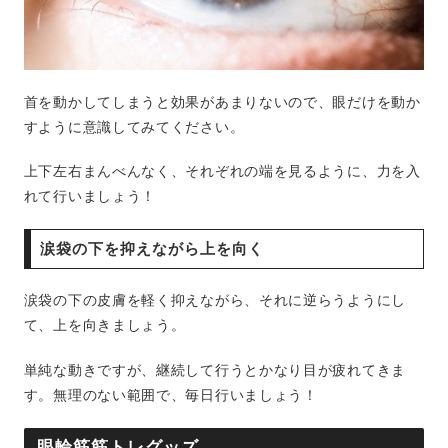
首を動かしてしまうと効果があまりないので、眼だけを動か
すように意識してみてください。
上下左右まんべんなく、それぞれの端を見るように、力を入
れて行いましょう！
涙袋の下を抑えながら上を向く
涙袋の下の皮膚を軽く抑えながら、それに逆らうようにし
て、上を向きましょう。
単純な動きですが、継続して行うとかなり目が疲れてきま
す。無理のない範囲で、毎日行いましょう！
眼輪筋筋トレグッズ