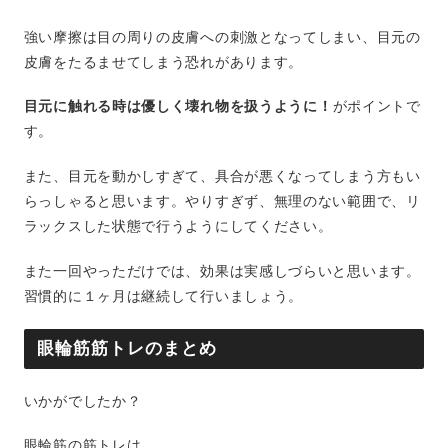
強い摩擦は目の周りの皮膚への刺激となってしまい、目元の
皮膚をたるませてしまう恐れがあります。
目元に触れる時は優しく壊れ物を扱うように！
がポイントで
す。
また、目元を動かしすぎて、具合が悪くなってしまう方もい
らっしゃると思います。やりすぎず、無理のない範囲で、リ
ラックスした状態で行うようにしてください。
また一回やっただけでは、効果は実感しづらいと思います。
習慣的に１ヶ月は継続して行いましょう。
眼輪筋筋トレのまとめ
いかがでしたか？
眼輪筋の筋トレは、