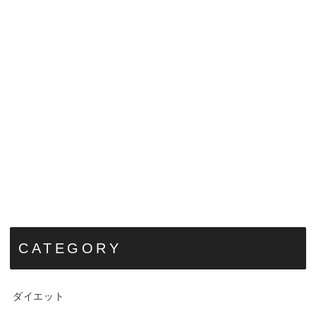
CATEGORY
ダイエット