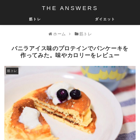
THE ANSWERS
筋トレ
ダイエット
ホーム
筋トレ
バニラアイス味のプロテインでパンケーキを
作ってみた。味やカロリーをレビュー
筋トレ