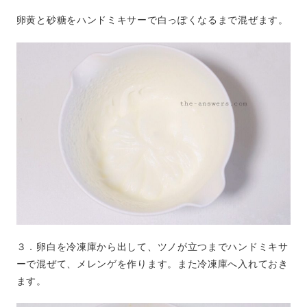
卵黄と砂糖をハンドミキサーで白っぽくなるまで混ぜます。
３．卵白を冷凍庫から出して、ツノが立つまでハンドミキサ
ーで混ぜて、メレンゲを作ります。また冷凍庫へ入れておき
ます。