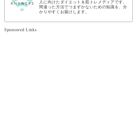
人に向けたダイエット＆筋トレメディアです。
間違った方法でつまずかないための知識を、分
かりやすくお届けします。
Sponsored Links