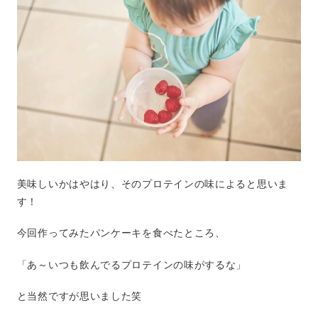
美味しいかはやはり、そのプロテインの味によると思いま
す！
今回作ってみたパンケーキを食べたところ、
「あ～いつも飲んでるプロテインの味がするな」
と当然ですが思いました笑