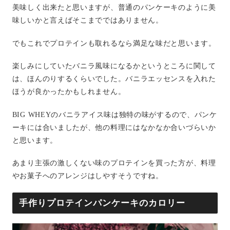
美味しく出来たと思いますが、普通のパンケーキのように美
味しいかと言えばそこまでではありません。
でもこれでプロテインも取れるなら満足な味だと思います。
楽しみにしていたバニラ風味になるかというところに関して
は、ほんのりするくらいでした。バニラエッセンスを入れた
ほうが良かったかもしれません。
BIG WHEYのバニラアイス味は独特の味がするので、パンケ
ーキには合いましたが、他の料理にはなかなか合いづらいか
と思います。
あまり主張の激しくない味のプロテインを買った方が、料理
やお菓子へのアレンジはしやすそうですね。
手作りプロテインパンケーキのカロリー