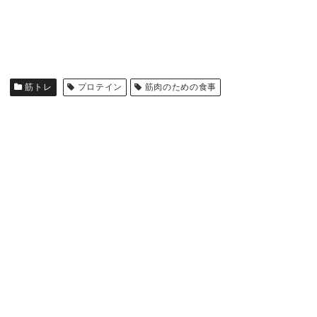
筋トレ
プロテイン
筋肉のための食事