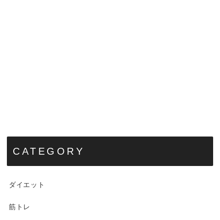
CATEGORY
ダイエット
筋トレ