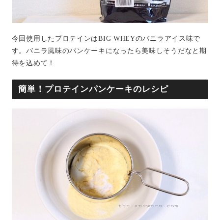
今回使用したプロテインはBIG WHEYのバニラアイス味で
す。バニラ風味のパンケーキになったら美味しそうだなと期
待を込めて！
簡単！プロテインパンケーキのレシピ