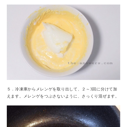
５．冷凍庫からメレンゲを取り出して、２～3回に分けて加
えます。メレンゲをつぶさないように、さっくり混ぜます。