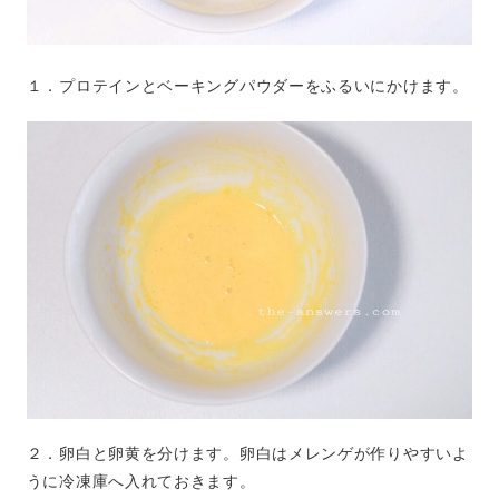
１．プロテインとベーキングパウダーをふるいにかけます。
２．卵白と卵黄を分けます。卵白はメレンゲが作りやすいよ
うに冷凍庫へ入れておきます。