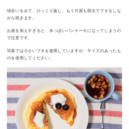
頃合いをみて、ひっくり返し、もう片面も弱火でフタをしな
がら焼きます。
お湯を加えすぎると、水っぽいパンケーキになってしまうの
で注意です。
写真では小さいフタを使用していますが、サイズのあったも
のを使用してください。