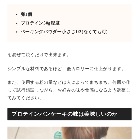
卵1個
プロテイン50g程度
ベーキングパウダー小さじ1/2(なくても可)
を混ぜて焼くだけで出来ます。
シンプルな材料であるほど、低カロリーに仕上がります。
また、使用する粉の量などは人によってまちまち。何回か作
って試行錯誤しながら、お好みの味や食感になるよう調整し
てみてください。
プロテインパンケーキの味は美味しいのか