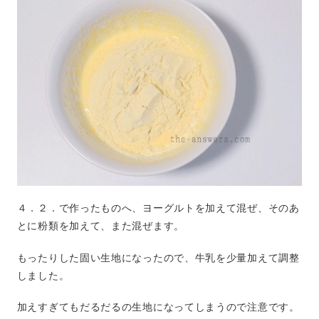
４．２．で作ったものへ、ヨーグルトを加えて混ぜ、そのあ
とに粉類を加えて、また混ぜます。
もったりした固い生地になったので、牛乳を少量加えて調整
しました。
加えすぎてもだるだるの生地になってしまうので注意です。