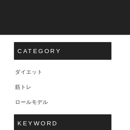
CATEGORY
ダイエット
筋トレ
ロールモデル
KEYWORD