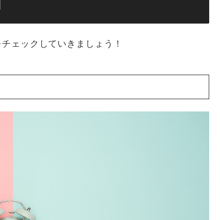
因
をチェックしていきましょう！