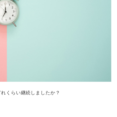
どれくらい継続しましたか？