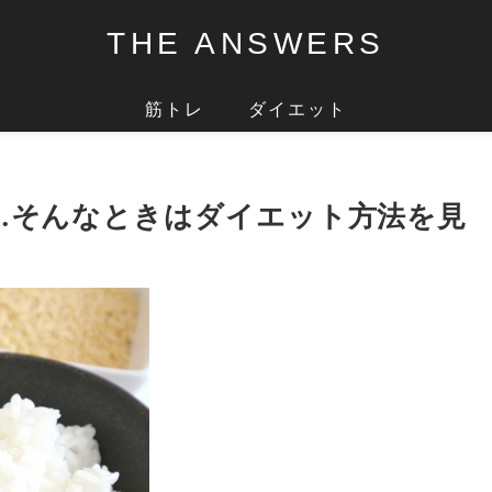
THE ANSWERS
筋トレ
ダイエット
…そんなときはダイエット方法を見