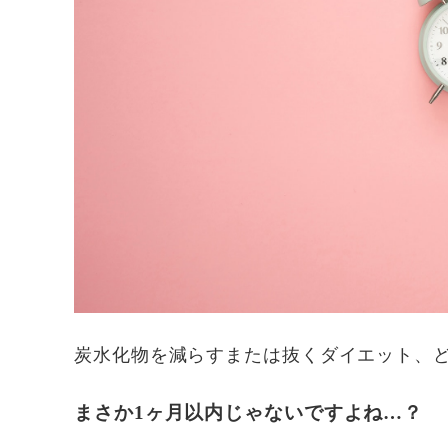
炭水化物を減らすまたは抜くダイエット、
まさか1ヶ月以内じゃないですよね…？