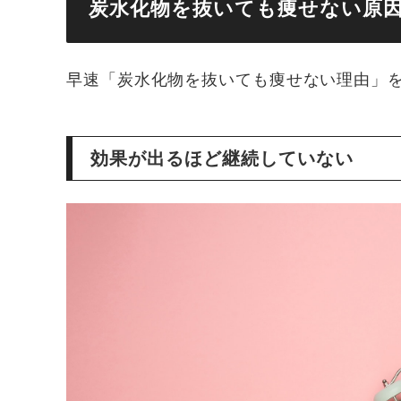
炭水化物を抜いても痩せない原
早速「炭水化物を抜いても痩せない理由」
効果が出るほど継続していない