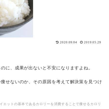
2020.09.04
2019.05.29
るのに、成果が出ないと不安になりますよね。
か痩せないのか、その原因を考えて解決策を見つけ
イエットの基本であるカロリーを消費することで痩せるカロリ