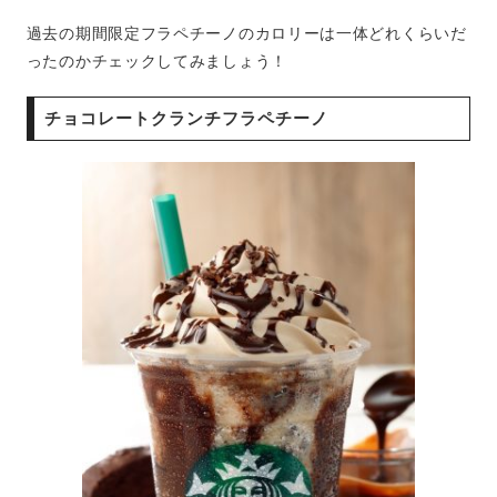
過去の期間限定フラペチーノのカロリーは一体どれくらいだ
ったのかチェックしてみましょう！
チョコレートクランチフラペチーノ