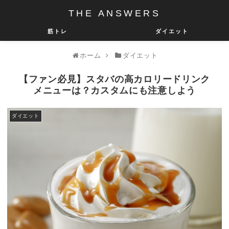
THE ANSWERS
筋トレ
ダイエット
ホーム
ダイエット
【ファン必見】スタバの高カロリードリンク
メニューは？カスタムにも注意しよう
ダイエット