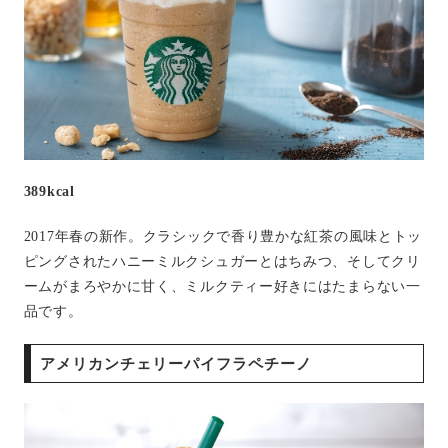
389kcal
2017年春の新作。クラシックで香り豊かな紅茶の風味とトッ
ピングされたハニーミルクシュガーとはちみつ、そしてクリ
ームがまろやかに甘く、ミルクティー好きにはたまらない一
品です。
アメリカンチェリーパイフラペチーノ