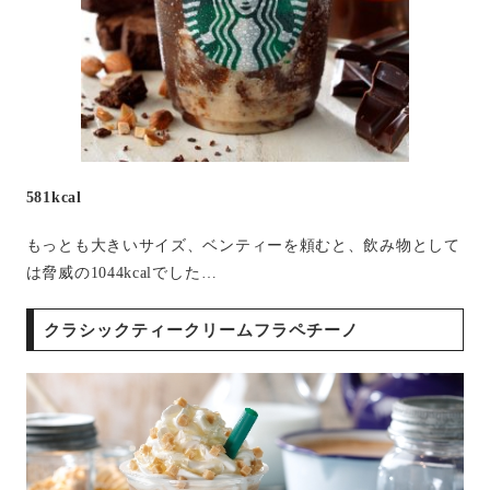
581kcal
もっとも大きいサイズ、ベンティーを頼むと、飲み物として
は脅威の1044kcalでした…
クラシックティークリームフラペチーノ