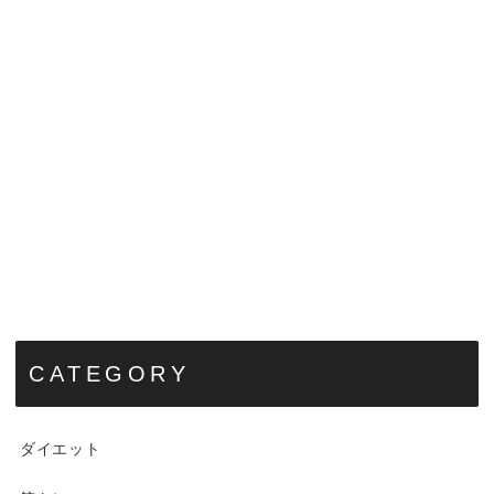
CATEGORY
ダイエット