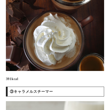
391kcal
③キャラメルスチーマー