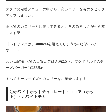
スタバの定番メニューの中から、高カロリーなものをピック
アップしました。
食べ物のカロリーと比較してみると、その恐ろしさが引き立
ちます笑
甘いドリンクは、
300kcal
を超えてしまうものが多いで
す・・・
300kcalの食べ物の目安…ごはん約2.5善、マクドナルドのチ
ーズバーガー1個323kcal
すべてトールサイズのカロリーをご紹介します！
①ホワイトホットチョコレート・ココア（ホッ
ト）・ホワイトモカ