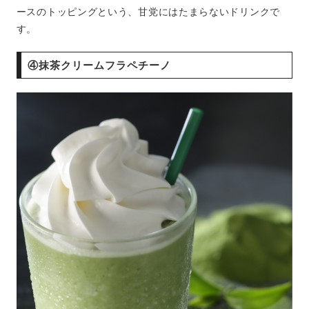
ースのトッピングという、甘党にはたまらないドリンクで
す。
④抹茶クリームフラペチーノ