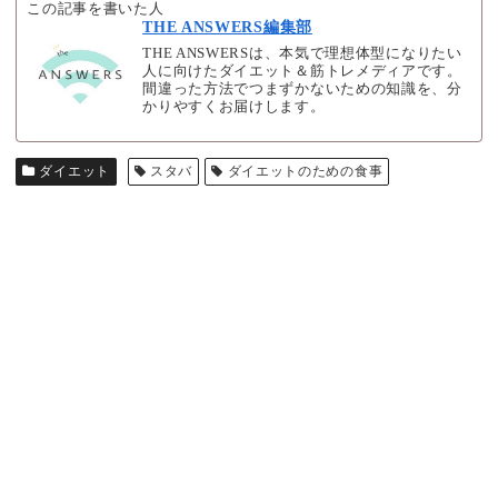
この記事を書いた人
THE ANSWERS編集部
THE ANSWERSは、本気で理想体型になりたい
人に向けたダイエット＆筋トレメディアです。
間違った方法でつまずかないための知識を、分
かりやすくお届けします。
ダイエット
スタバ
ダイエットのための食事