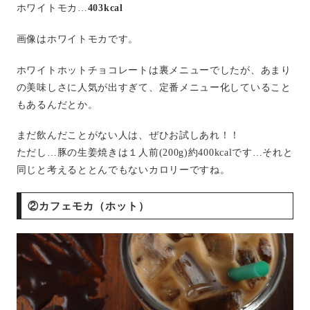
ホワイトモカ…
403kcal
画像はホワイトモカです。
ホワイトホットチョコレートは裏メニューでしたが、あまり
の美味しさに人気が出すぎて、定番メニュー化していること
もあるんだとか。
まだ飲んだことがない人は、ぜひお試しあれ！！
ただし…豚の生姜焼きは１人前(200g)約400kcalです…それと
同じと考えるととんでもないカロリーですね。
②カフェモカ（ホット）