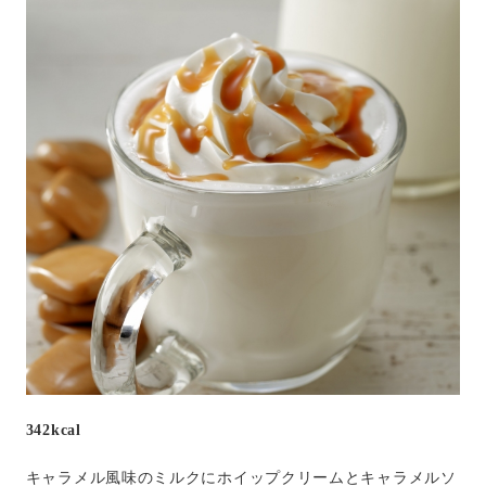
342kcal
キャラメル風味のミルクにホイップクリームとキャラメルソ