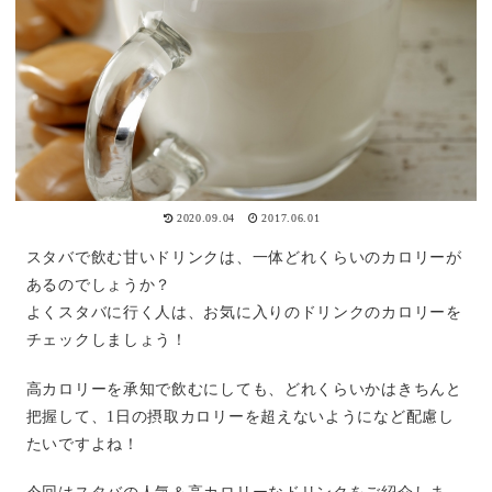
2020.09.04
2017.06.01
スタバで飲む甘いドリンクは、一体どれくらいのカロリーが
あるのでしょうか？
よくスタバに行く人は、お気に入りのドリンクのカロリーを
チェックしましょう！
高カロリーを承知で飲むにしても、どれくらいかはきちんと
把握して、1日の摂取カロリーを超えないようになど配慮し
たいですよね！