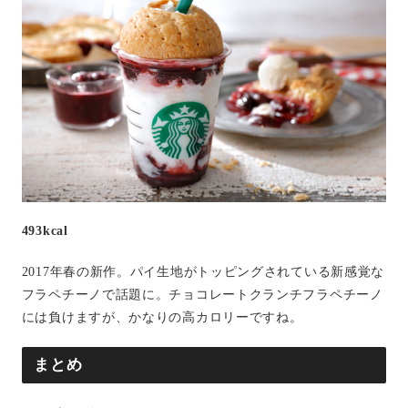
493kcal
2017年春の新作。パイ生地がトッピングされている新感覚な
フラペチーノで話題に。チョコレートクランチフラペチーノ
には負けますが、かなりの高カロリーですね。
まとめ