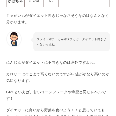
かぼちゃ
26kcal
65
じゃがいもがダイエット向きじゃなさそうなのはなんとなく
分かります。
フライドポテトとかポテチとか、ダイエット向きじ
ゃないもんね
にんじんがダイエットに不向きなのは意外ですよね。
カロリーはそこまで高くないのですがGI値がかなり高いのが
気になります。
GI80といえば、甘いコーンフレークや蜂蜜と同じレベルで
す！
ダイエットに良いから野菜を食べよう！！と思っていても、