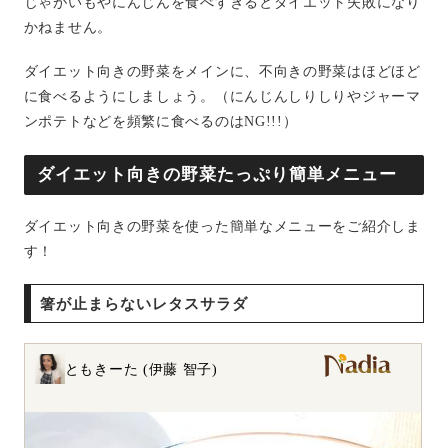
じゃがいもやにんじんを食べすぎるとダイエット失敗になり
かねません。
ダイエット向きの野菜をメインに、不向きの野菜はほどほど
に食べるようにしましょう。（にんじんしりしりやジャーマ
ンポテトなどを頻繁に食べるのはNG!!!）
ダイエット向きの野菜たっぷり簡単メニュー
ダイエット向きの野菜を使った簡単なメニューをご紹介しま
す！
箸が止まらないレタスサラダ
ともきーた (伊藤 智子)