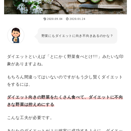
2020.09.04
2020.01.24
野菜にもダイエットに向き不向きあるのかな？
ダイエットといえば「とにかく野菜食べとけ!!!」みたいな印
象がありますよね。
もちろん間違ってはいないのですがもう少し賢くダイエット
をするには、
ダイエット向きの野菜をたくさん食べて、ダイエットに不向
きな野菜は控えめにする
こんな工夫が必要です。
あなたのダイエットがより確実に成功するように、ダイエッ