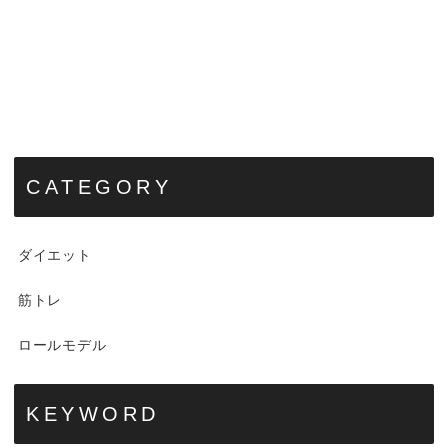
CATEGORY
ダイエット
筋トレ
ロールモデル
KEYWORD