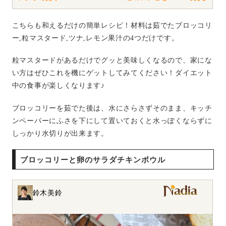
こちらも和えるだけの簡単レシピ！材料は茹でたブロッコリ
ー,粒マスタード,ツナ,レモン果汁の4つだけです。
粒マスタードがあるだけでグッと美味しくなるので、家にな
い方はぜひこれを機にゲットしてみてください！ダイエット
中の食事が楽しくなります♪
ブロッコリーを茹でた後は、水にさらさずそのまま、キッチ
ンペーパーにふさを下にして置いておくと水っぽくならずに
しっかり水切りが出来ます。
ブロッコリーと卵のサラダチキンボウル
鈴木美鈴