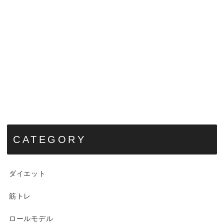
CATEGORY
ダイエット
筋トレ
ロールモデル