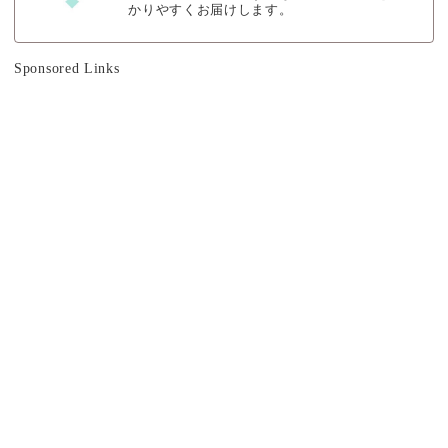
かりやすくお届けします。
Sponsored Links