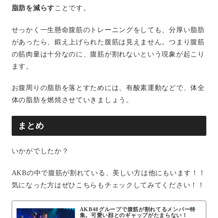
脂肪を減らす
ことです。
せっかく一生懸命腹筋のトレーニングをしても、分厚い脂肪
があったら、鍛え上げられた腹筋は見えません。つまり腹筋
の筋肉量は十分なのに、腹筋が割れないという現象が起こり
ます。
お腹周りの脂肪を落とすためには、有酸素運動などで、体全
体の脂肪を燃焼させていきましょう。
まとめ
いかがでしたか？
AKBの中で腹筋が割れている、美しい方は他にもいます！！
気になった方はぜひこちらもチェックしてみてください！！
AKB48グループで腹筋が割れてるメンバー特
集。可愛い顔とのギャップがたまらない！