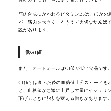
糖類の中でも非常に多く含まれています。
筋肉合成にかかわるビタミンB6は、ほかの
が、筋肉を大きくするうえで大切な
たんぱ
説があります。
低GI値
また、オートミールはGI値が低い食品です
GI値とは食べた後の血糖値上昇スピードを
と、血糖値が急激に上昇し大量にイシュリ
下げるときに脂肪を蓄える働きがあります