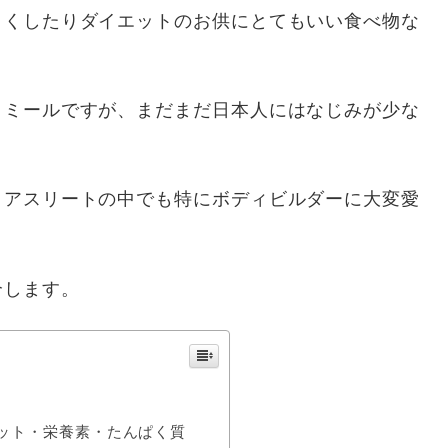
きくしたりダイエットのお供にとてもいい食べ物な
トミールですが、まだまだ日本人にはなじみが少な
、アスリートの中でも特にボディビルダーに大変愛
介します。
ット・栄養素・たんぱく質