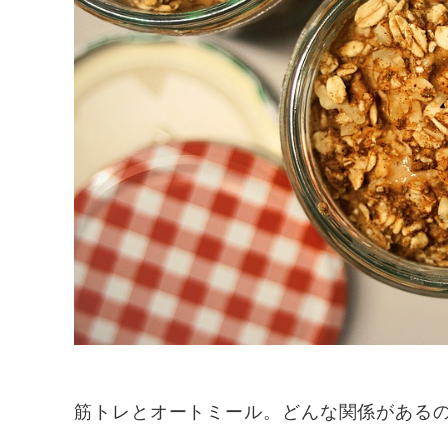
筋トレとオートミール。どんな関係がある