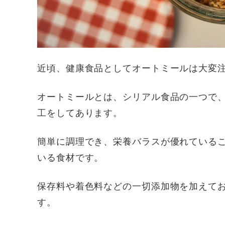
近頃、健康食品としてオートミールは大変
オートミールとは、シリアル食品の一つで
工をしてあります。
簡単に調理でき、栄養バラスが優れている
いる食材です。
保存料や着色料などの一切添加物を加えて
す。