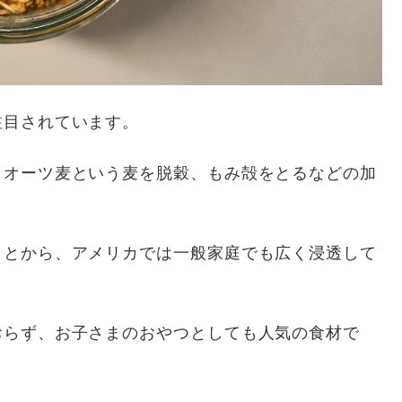
注目されています。
、オーツ麦という麦を脱穀、もみ殻をとるなどの加
ことから、アメリカでは一般家庭でも広く浸透して
おらず、お子さまのおやつとしても人気の食材で