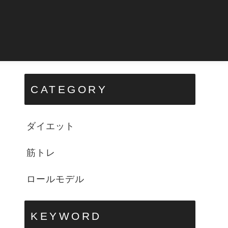
CATEGORY
ダイエット
筋トレ
ロールモデル
KEYWORD