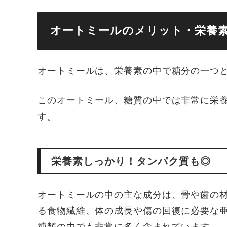
オートミールのメリット・栄養
オートミールは、栄養素の中で糖分の一つ
このオートミール、糖質の中では非常に栄
す。
栄養素しっかり！タンパク質も◎
オートミールの中の主な成分は、骨や歯の
る食物繊維、体の成長や傷の回復に必要な