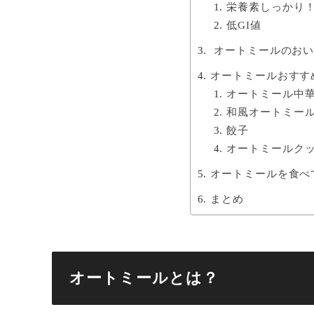
栄養素しっかり
低GI値
オートミールのおい
オートミールおすす
オートミール中
和風オートミー
餃子
オートミールク
オートミールを食べ
まとめ
オートミールとは？