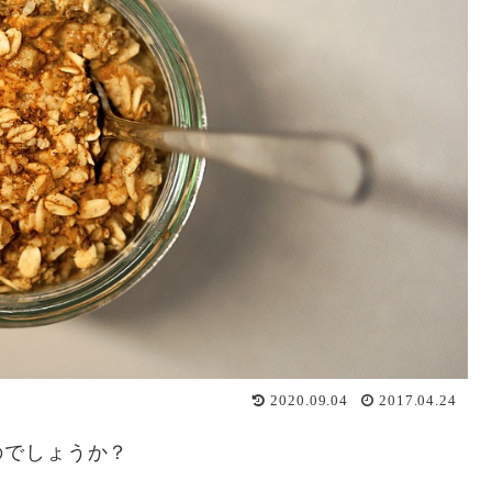
2020.09.04
2017.04.24
のでしょうか？