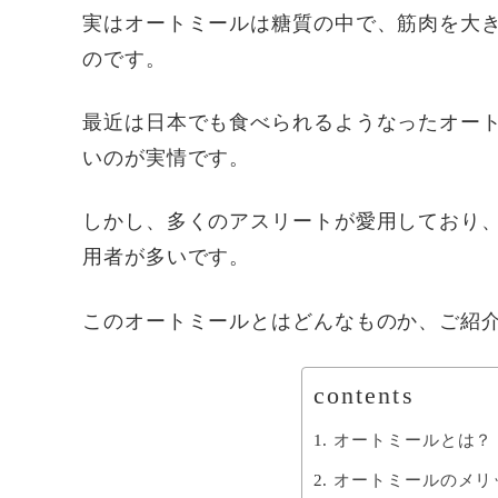
実はオートミールは糖質の中で、筋肉を大
のです。
最近は日本でも食べられるようなったオー
いのが実情です。
しかし、多くのアスリートが愛用しており
用者が多いです。
このオートミールとはどんなものか、ご紹
contents
オートミールとは？
オートミールのメリ