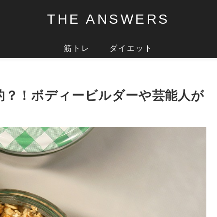
THE ANSWERS
筋トレ
ダイエット
的？！ボディービルダーや芸能人が