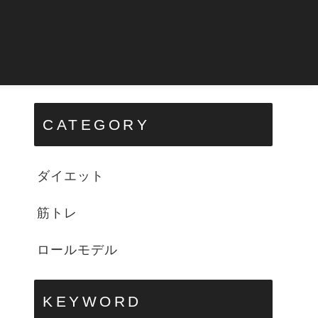
CATEGORY
ダイエット
筋トレ
ロールモデル
KEYWORD