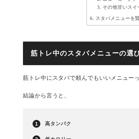
その他甘いスイ
スタバメニューを
筋トレ中のスタバメニューの選
筋トレ中にスタバで頼んでもいいメニュー
結論から言うと、
高タンパク