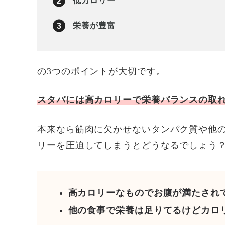
低カロリー
栄養が豊富
の3つのポイントが大切です。
スタバには高カロリーで栄養バランスの取
本来なら筋肉に欠かせないタンパク質や他
リーを圧迫してしまうとどうなるでしょう
高カロリーなものでお腹が満たされ
他の食事で栄養は足りてるけどカロ