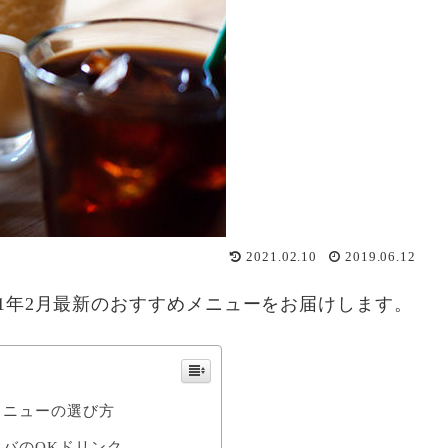
2021.02.10
2019.06.12
21年2月最新のおすすめメニューをお届けします。
メニューの選び方
バのOKドリンク