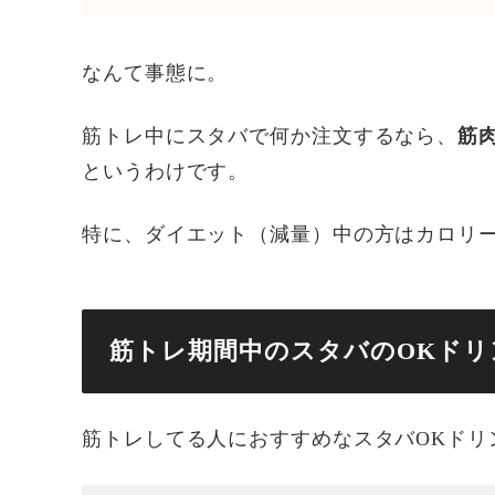
なんて事態に。
筋トレ中にスタバで何か注文するなら、
筋
というわけです。
特に、ダイエット（減量）中の方はカロリ
筋トレ期間中のスタバのOKドリ
筋トレしてる人におすすめなスタバOKドリ