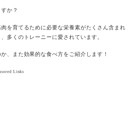
ますか？
筋肉を育てるために必要な栄養素がたくさん含まれ
ら、多くのトレーニーに愛されています。
のか、また効果的な食べ方をご紹介します！
nsored Links