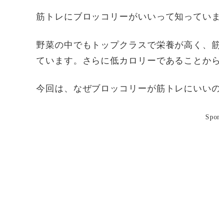
筋トレにブロッコリーがいいって知ってい
野菜の中でもトップクラスで栄養が高く、
ています。さらに低カロリーであることか
今回は、なぜブロッコリーが筋トレにいい
Spo