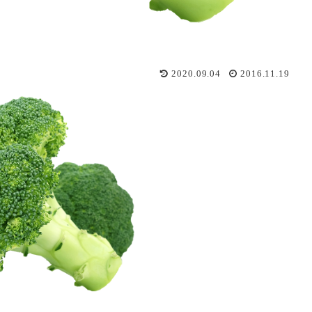
2020.09.04
2016.11.19