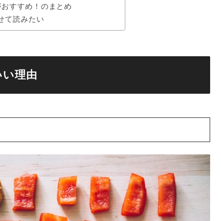
がおすすめ！のまとめ
せて読みたい
いい理由