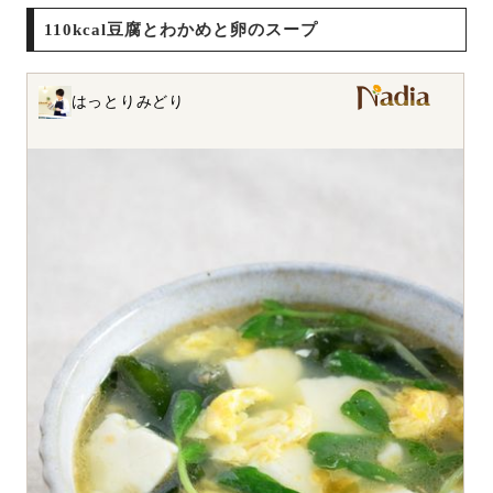
110kcal豆腐とわかめと卵のスープ
はっとりみどり