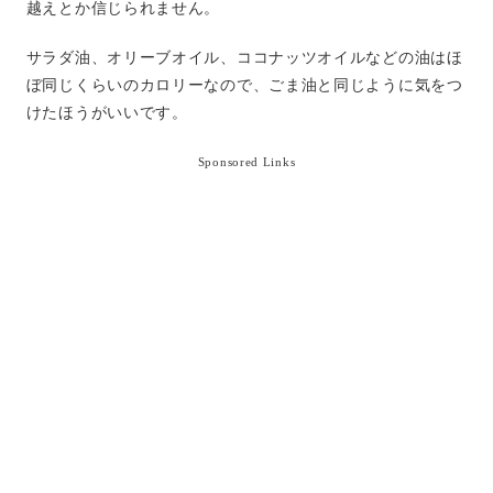
越えとか信じられません。
サラダ油、オリーブオイル、ココナッツオイルなどの油はほ
ぼ同じくらいのカロリーなので、ごま油と同じように気をつ
けたほうがいいです。
Sponsored Links