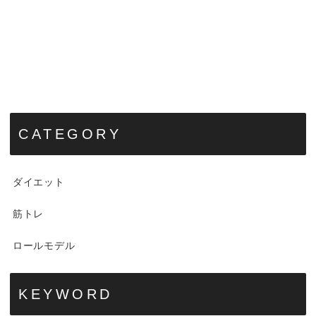
CATEGORY
ダイエット
筋トレ
ロールモデル
KEYWORD