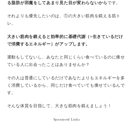
る脂肪が邪魔をしてあまり見た目が変わらないから
です。
それよりも優先したいのは、①の大きい筋肉を鍛える筋ト
レ。
大きい筋肉を鍛えると効率的に基礎代謝（=生きているだけ
で消費するエネルギー）がアップします。
運動もしてないし、あなたと同じくらい食べているのに痩せ
ている人に出会ったことはありませんか？
その人は普通にしているだけであなたよりもエネルギーを多
く消費しているから、同じだけ食べていても痩せているんで
す。
そんな体質を目指して、大きな筋肉を鍛えましょう！
Sponsored Links