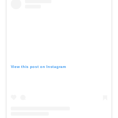
View this post on Instagram