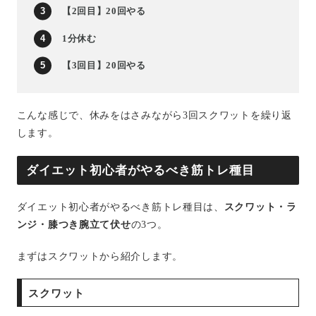
【2回目】20回やる
1分休む
【3回目】20回やる
こんな感じで、休みをはさみながら3回スクワットを繰り返
します。
ダイエット初心者がやるべき筋トレ種目
ダイエット初心者がやるべき筋トレ種目は、
スクワット・ラ
ンジ・膝つき腕立て伏せ
の3つ。
まずはスクワットから紹介します。
スクワット