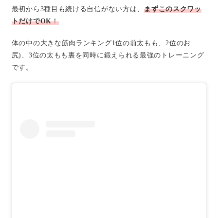
最初から3種目も続ける自信がない方は、
まずこのスクワッ
トだけでOK
！
体の中の大きな筋肉ランキング1位の前太もも、2位のお
尻)、3位の太もも裏を同時に鍛えられる最強のトレーニング
です。