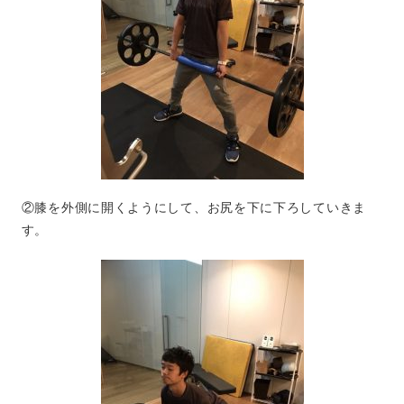
②膝を外側に開くようにして、お尻を下に下ろしていきま
す。