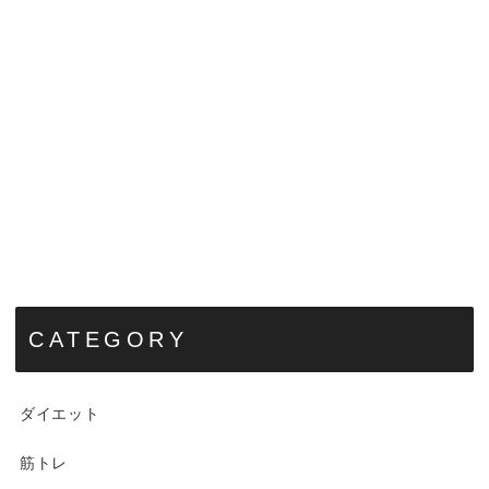
CATEGORY
ダイエット
筋トレ