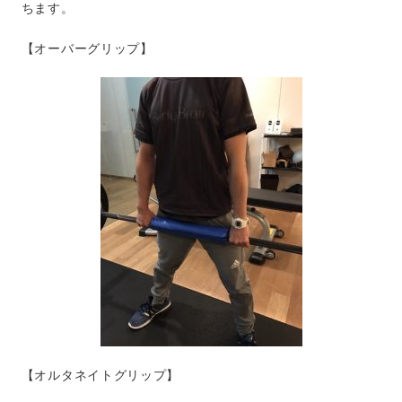
ちます。
【オーバーグリップ】
【オルタネイトグリップ】