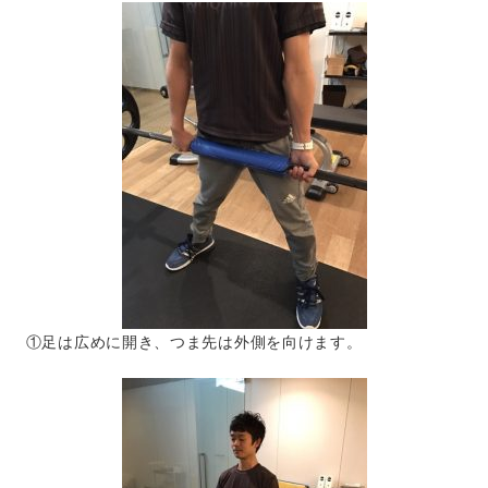
①足は広めに開き、つま先は外側を向けます。