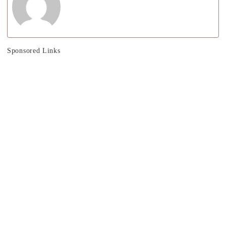
Sponsored Links