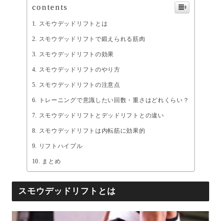
contents
スモウデッドリフトとは
スモウデッドリフトで鍛えられる筋肉
スモウデッドリフトの効果
スモウデッドリフトのやり方
スモウデッドリフトの注意点
トレーニングで意識したい回数・重さはどれくらい？
スモウデッドリフトとデッドリフトとの違い
スモウデッドリフトは内転筋に効果的
リフトハイプル
まとめ
スモウデッドリフトとは