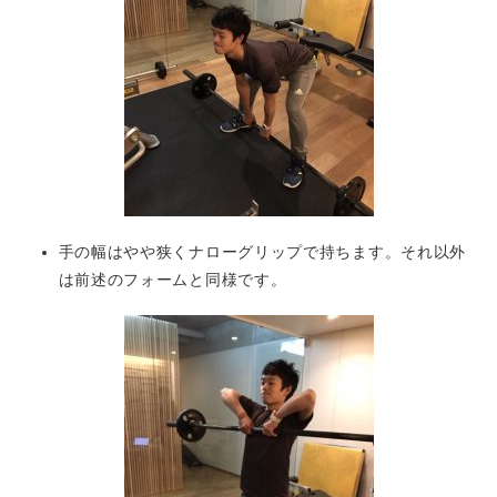
手の幅はやや狭くナローグリップで持ちます。それ以外
は前述のフォームと同様です。