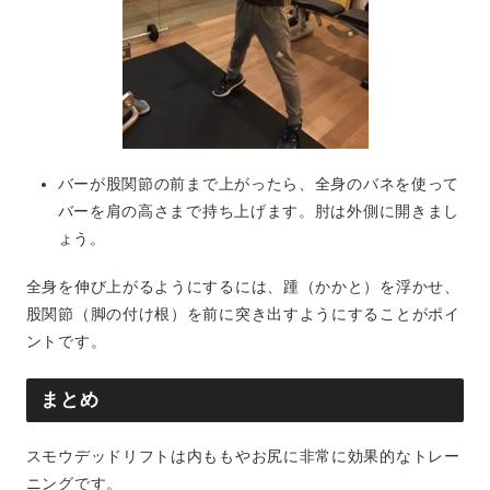
バーが股関節の前まで上がったら、全身のバネを使って
バーを肩の高さまで持ち上げます。肘は外側に開きまし
ょう。
全身を伸び上がるようにするには、踵（かかと）を浮かせ、
股関節（脚の付け根）を前に突き出すようにすることがポイ
ントです。
まとめ
スモウデッドリフトは内ももやお尻に非常に効果的なトレー
ニングです。