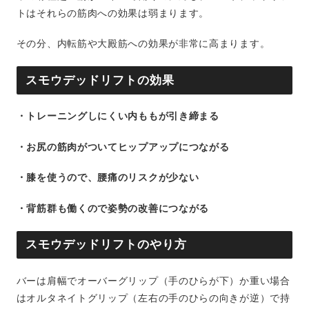
トはそれらの筋肉への効果は弱まります。
その分、内転筋や大殿筋への効果が非常に高まります。
スモウデッドリフトの効果
・トレーニングしにくい内ももが引き締まる
・お尻の筋肉がついてヒップアップにつながる
・膝を使うので、腰痛のリスクが少ない
・背筋群も働くので姿勢の改善につながる
スモウデッドリフトのやり方
バーは肩幅でオーバーグリップ（手のひらが下）か重い場合
はオルタネイトグリップ（左右の手のひらの向きが逆）で持