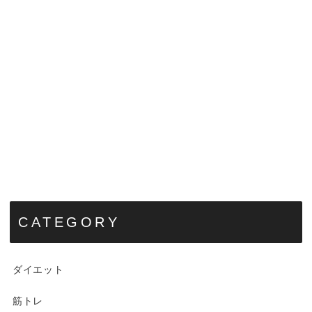
CATEGORY
ダイエット
筋トレ