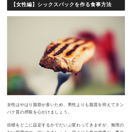
【女性編】シックスパックを作る食事方法
女性はやはり脂肪が多いため、男性よりも脂質を抑えてタン
パク質の摂取を心がけましょう。
目標をどこに設定するかでだいぶ変わってきますが、無理の