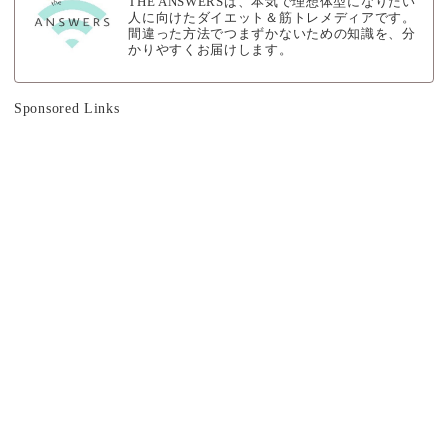
THE ANSWERSは、本気で理想体型になりたい
人に向けたダイエット＆筋トレメディアです。
間違った方法でつまずかないための知識を、分
かりやすくお届けします。
Sponsored Links