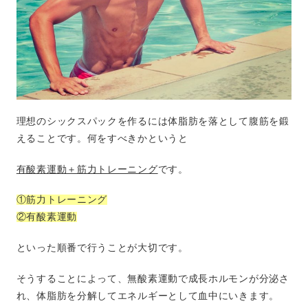
理想のシックスパックを作るには体脂肪を落として腹筋を鍛
えることです。何をすべきかというと
有酸素運動＋筋力トレーニング
です。
①筋力トレーニング
②有酸素運動
といった順番で行うことが大切です。
そうすることによって、無酸素運動で成長ホルモンが分泌さ
れ、体脂肪を分解してエネルギーとして血中にいきます。