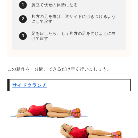
腕立て伏せの体勢になる
片方の足を曲げ、逆サイドに引きつけるよう
にして戻す
足を戻したら、もう片方の足を同じように曲
げて戻す
この動作を一分間、できるだけ早く行いましょう。
サイドクランチ