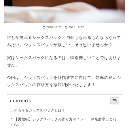
2020.08.28
2018.10.27
誰もが憧れるシックスパック。自分もなれるもんならなって
みたい。シックスパックが欲しい。そう思いませんか？
実はシックスパックになるのは、特別難しいことではありま
せん。
今回は、シックスパックを目指す方に向けて、効率の良いシ
ックスパックの作り方を徹底紹介いたします！
contents
そもそもシックスパックとは？
【男性編】シックスパックの作り方ポイント・体脂肪率はどれ
くらい？