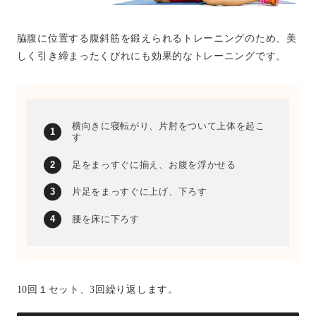
脇腹に位置する腹斜筋を鍛えられるトレーニングのため、美
しく引き締まったくびれにも効果的なトレーニングです。
横向きに寝転がり、片肘をついて上体を起こ
す
足をまっすぐに揃え、お腹を浮かせる
片足をまっすぐに上げ、下ろす
腰を床に下ろす
10回１セット、3回繰り返します。