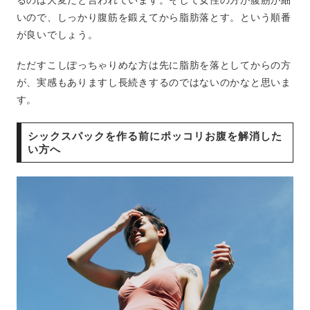
るのは大変だと言われています。そして女性の方が腹筋が細
いので、しっかり腹筋を鍛えてから脂肪落とす。という順番
が良いでしょう。
ただすこしぽっちゃりめな方は先に脂肪を落としてからの方
が、実感もありますし長続きするのではないのかなと思いま
す。
シックスパックを作る前にポッコリお腹を解消した
い方へ