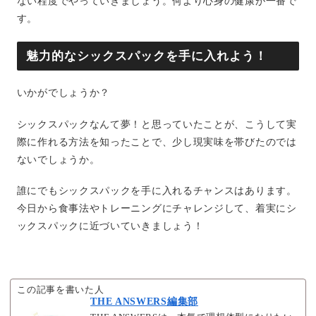
ない程度でやっていきましょう。何より心身の健康が一番で
す。
魅力的なシックスパックを手に入れよう！
いかがでしょうか？
シックスパックなんて夢！と思っていたことが、こうして実
際に作れる方法を知ったことで、少し現実味を帯びたのでは
ないでしょうか。
誰にでもシックスパックを手に入れるチャンスはあります。
今日から食事法やトレーニングにチャレンジして、着実にシ
ックスパックに近づいていきましょう！
この記事を書いた人
THE ANSWERS編集部