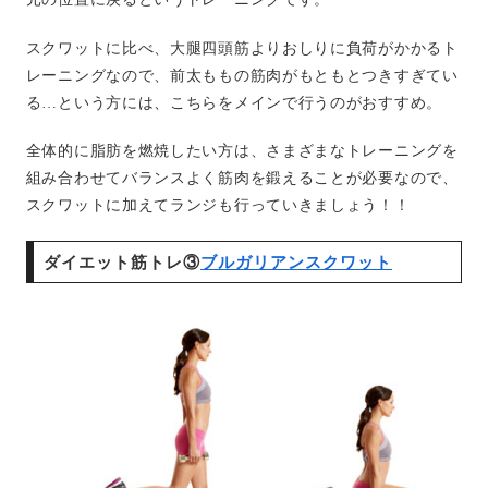
スクワットに比べ、大腿四頭筋よりおしりに負荷がかかるト
レーニングなので、前太ももの筋肉がもともとつきすぎてい
る…という方には、こちらをメインで行うのがおすすめ。
全体的に脂肪を燃焼したい方は、さまざまなトレーニングを
組み合わせてバランスよく筋肉を鍛えることが必要なので、
スクワットに加えてランジも行っていきましょう！！
ダイエット筋トレ③
ブルガリアンスクワット