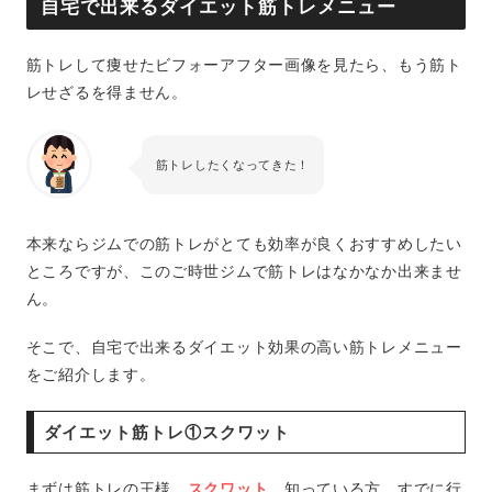
自宅で出来るダイエット筋トレメニュー
筋トレして痩せたビフォーアフター画像を見たら、もう筋ト
レせざるを得ません。
筋トレしたくなってきた！
本来ならジムでの筋トレがとても効率が良くおすすめしたい
ところですが、このご時世ジムで筋トレはなかなか出来ませ
ん。
そこで、自宅で出来るダイエット効果の高い筋トレメニュー
をご紹介します。
ダイエット筋トレ①スクワット
まずは筋トレの王様、
スクワット
。知っている方、すでに行