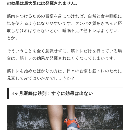
の効果は最大限には発揮されません。
筋肉をつけるための習慣を身につければ、自然と食や睡眠に
気を使えるようになりやすいです。タンパク質をきちんと摂
取しなければならないとか、睡眠不足の筋トレはよくない、
とか。
そういうことを全く意識せずに、筋トレだけを行っている場
合は、筋トレの効果が発揮されにくくなってしまいます。
筋トレを始めたばかりの方は、日々の習慣も筋トレのために
見直してみてはいかがでしょうか？
3ヶ月継続は鉄則！すぐに効果は出ない