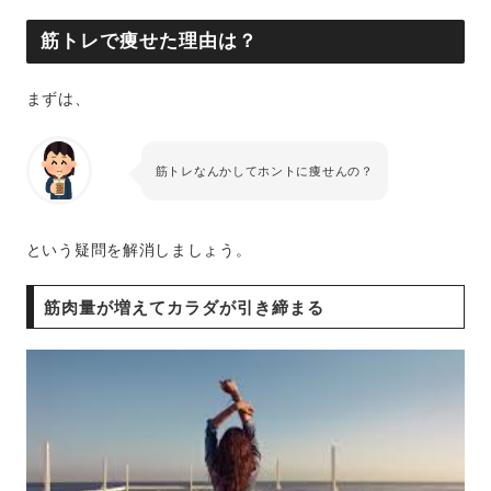
筋トレで痩せた理由は？
まずは、
筋トレなんかしてホントに痩せんの？
という疑問を解消しましょう。
筋肉量が増えてカラダが引き締まる