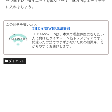
ぜひ筋トレでダイエットを成功させて、魅力的なボディを手
に入れましょう。
この記事を書いた人
THE ANSWERS編集部
THE ANSWERSは、本気で理想体型になりたい
人に向けたダイエット＆筋トレメディアです。
間違った方法でつまずかないための知識を、分
かりやすくお届けします。
ダイエット