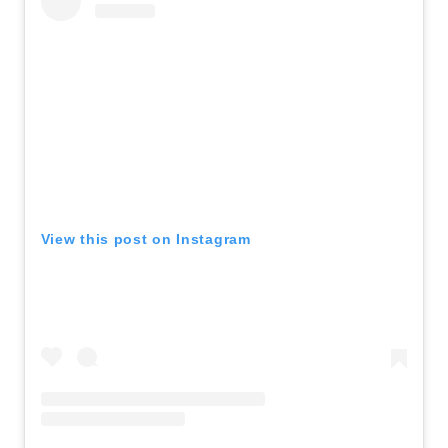
View this post on Instagram