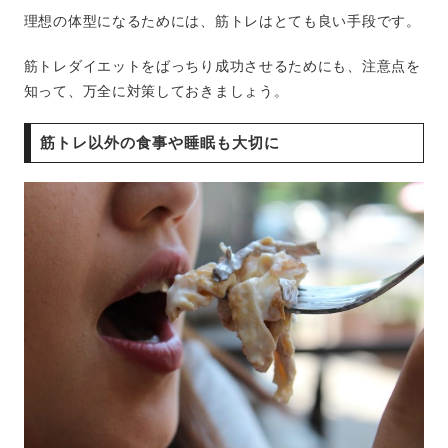
理想の体型になるためには、筋トレはとても良い手段です。
筋トレダイエットをばっちり成功させるためにも、注意点を
知って、万全に対策しておきましょう。
筋トレ以外の食事や睡眠も大切に