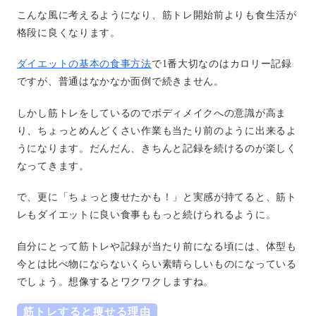
こんな風に考えるようになり、筋トレ開始前よりも食生活が
格段に良くなります。
ダイエットの基本の食事方法
で1番大切なのはカロリー記録
ですが、普通はなかなか面倒で続きません。
しかし筋トレをしているのでボディメイクへの意識が高ま
り、ちょっとめんどくさい作業も当たり前のように出来るよ
うになります。だんだん、きちんと記録を続けるのが楽しく
なってきます。
で、更に「ちょっと痩せたかも！」と実感が持てると、筋ト
レもダイエットに良い食事ももっと続けられるように。
自分にとって筋トレや記録が当たり前になる頃には、体型も
今とは比べ物にならないくらい素晴らしいものになっている
でしょう。想像するとワクワクしますね。
筋トレすると痩せる理由