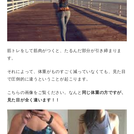
筋トレをして筋肉がつくと、たるんだ部分が引き締まりま
す。
それによって、体重がものすごく減っていなくても、見た目
で圧倒的に違うということが起こります。
こちらの画像をご覧ください。なんと
同じ体重の方ですが、
見た目が全く違います！！