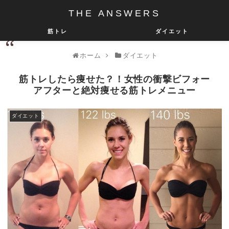
THE ANSWERS
筋トレ
ダイエット
ホーム
ダイエット
筋トレしたら痩せた？！女性の衝撃ビフォー
アフターと絶対痩せる筋トレメニュー
ダイエット