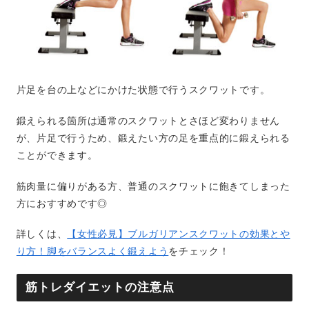
片足を台の上などにかけた状態で行うスクワットです。
鍛えられる箇所は通常のスクワットとさほど変わりません
が、片足で行うため、鍛えたい方の足を重点的に鍛えられる
ことができます。
筋肉量に偏りがある方、普通のスクワットに飽きてしまった
方におすすめです◎
詳しくは、
【女性必見】ブルガリアンスクワットの効果とや
り方！脚をバランスよく鍛えよう
をチェック！
筋トレダイエットの注意点