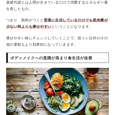
基礎代謝とは人間が生きているだけで消費するエネルギー量
を表したもの。
つまり、筋肉がつくと
普通に生活しているだけでも筋肉量が
少ない時よりも痩せやすい
ということになります。
痩せやすい体にチェンジしていくことで、筋トレ以外のその
他の運動もより効果的になっていきます。
ボディメイクへの意識が高まり食生活が改善