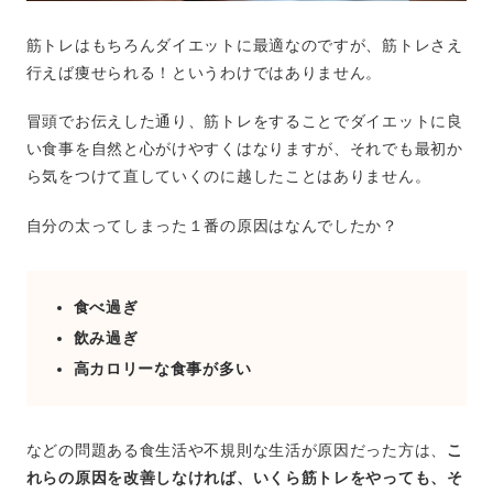
筋トレはもちろんダイエットに最適なのですが、筋トレさえ
行えば痩せられる！というわけではありません。
冒頭でお伝えした通り、筋トレをすることでダイエットに良
い食事を自然と心がけやすくはなりますが、それでも最初か
ら気をつけて直していくのに越したことはありません。
自分の太ってしまった１番の原因はなんでしたか？
食べ過ぎ
飲み過ぎ
高カロリーな食事が多い
などの問題ある食生活や不規則な生活が原因だった方は、
こ
れらの原因を改善しなければ、いくら筋トレをやっても、そ