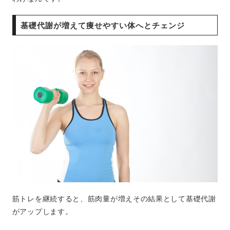
基礎代謝が増えて痩せやすい体へとチェンジ
筋トレを継続すると、筋肉量が増えその結果として基礎代謝
がアップします。