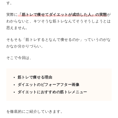
す。
実際に
「筋トレで痩せてダイエットが成功した人」の実態
が
わからないと、キツそうな筋トレなんてそうそうしようとは
思えません。
そもそも「筋トレするとなんで痩せるのか」っていうのがな
かなか分かりづらい。
そこで今回は、
筋トレで痩せる理由
ダイエットのビフォーアフター画像
ダイエットにおすすめの筋トレメニュー
を徹底的にご紹介していきます。