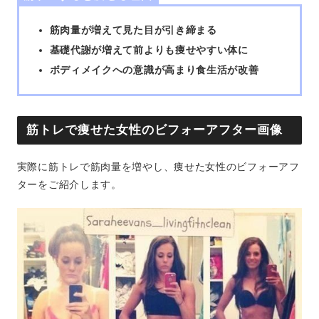
筋肉量が増えて見た目が引き締まる
基礎代謝が増えて前よりも痩せやすい体に
ボディメイクへの意識が高まり食生活が改善
筋トレで痩せた女性のビフォーアフター画像
実際に筋トレで筋肉量を増やし、痩せた女性のビフォーアフ
ターをご紹介します。