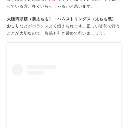
っている方、多くいらっしゃるかと思います。
大腿四頭筋（前太もも）
・
ハムストリングス（太もも裏）
・
おしり
などがバランスよく鍛えられます。正しい姿勢で行う
ことが大切なので、腹筋も引き締めて行いましょう。