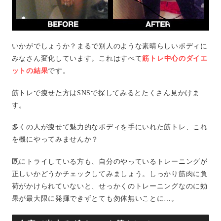
いかがでしょうか？まるで別人のような素晴らしいボディに
みなさん変化しています。これはすべて
筋トレ中心のダイエ
ットの結果
です。
筋トレで痩せた方はSNSで探してみるとたくさん見かけま
す。
多くの人が痩せて魅力的なボディを手にいれた筋トレ、これ
を機にやってみませんか？
既にトライしている方も、自分のやっているトレーニングが
正しいかどうかチェックしてみましょう。しっかり筋肉に負
荷がかけられていないと、せっかくのトレーニングなのに効
果が最大限に発揮できずとても勿体無いことに…。