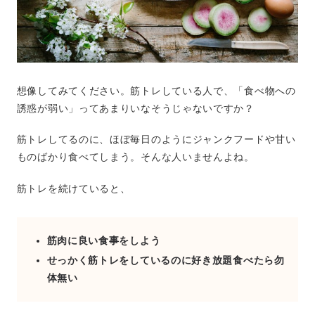
想像してみてください。筋トレしている人で、「食べ物への
誘惑が弱い」ってあまりいなそうじゃないですか？
筋トレしてるのに、ほぼ毎日のようにジャンクフードや甘い
ものばかり食べてしまう。そんな人いませんよね。
筋トレを続けていると、
筋肉に良い食事をしよう
せっかく筋トレをしているのに好き放題食べたら勿
体無い