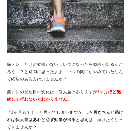
筋トレしたけど効果がない…いつになったら効果が出るんだ
ろう…？と疑問に思ったまま、いつの間にかやめていたなん
て経験のある方はいませんか？
筋トレの見た目の変化は、個人差はありますが
3ヶ月ほど継
続して行わないとわかりません
。
「3ヶ月も？！」と思ってしまいますが、
3ヶ月きちんと続け
れば個人差はあれど必ず効果が出る
と思えば、続けたくなっ
てきませんか？