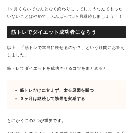
1ヶ月くらいでなんとなく終わりにしてしまうなんてもった
いないことはやめて、ふんばって3ヶ月継続しましょう！！
筋トレでダイエット成功者になろう
以上、「筋トレで本当に痩せるのか？」という疑問にお答え
しました。
筋トレでダイエットを成功させるコツをまとめると、
筋トレだけに甘えず、太る原因を断つ
３ヶ月は継続して効果を実感する
とにかくこの2つが重要です。