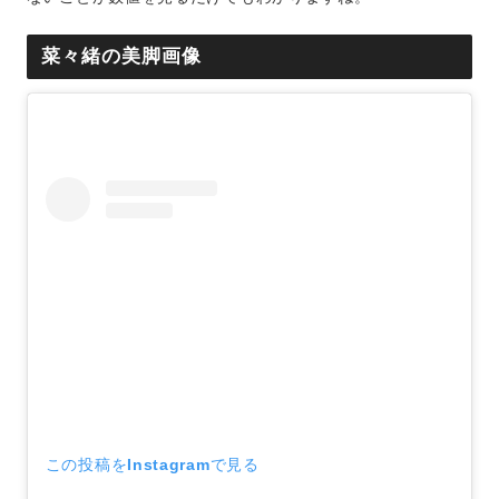
菜々緒の美脚画像
この投稿をInstagramで見る