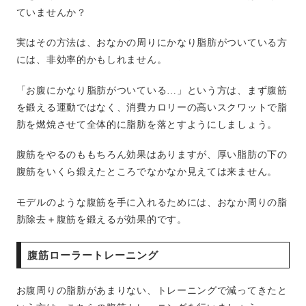
ていませんか？
実はその方法は、おなかの周りにかなり脂肪がついている方
には、非効率的かもしれません。
「お腹にかなり脂肪がついている…」という方は、まず腹筋
を鍛える運動ではなく、消費カロリーの高いスクワットで脂
肪を燃焼させて全体的に脂肪を落とすようにしましょう。
腹筋をやるのももちろん効果はありますが、厚い脂肪の下の
腹筋をいくら鍛えたところでなかなか見えては来ません。
モデルのような腹筋を手に入れるためには、おなか周りの脂
肪除去＋腹筋を鍛えるが効果的です。
腹筋ローラートレーニング
お腹周りの脂肪があまりない、トレーニングで減ってきたと