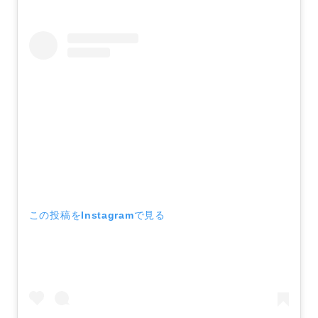
この投稿をInstagramで見る