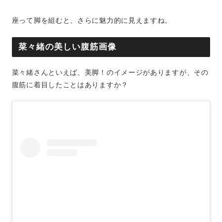
座って脚を組むと、さらに魅力的に見えますね。
菜々緒の美しい腹筋画像
菜々緒さんといえば、美脚！のイメージがありますが、その
腹筋に着目したことはありますか？