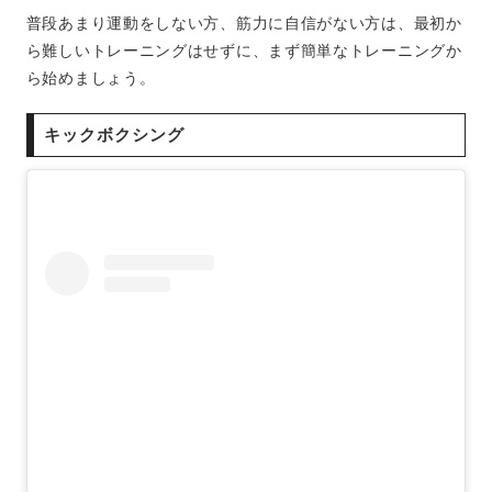
普段あまり運動をしない方、筋力に自信がない方は、最初か
ら難しいトレーニングはせずに、まず簡単なトレーニングか
ら始めましょう。
キックボクシング