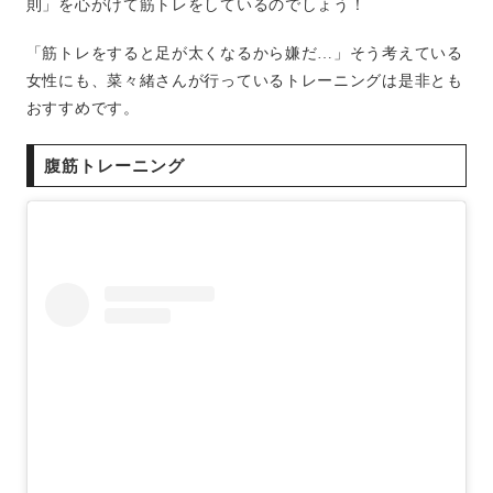
則」を心がけて筋トレをしているのでしょう！
「筋トレをすると足が太くなるから嫌だ…」そう考えている
女性にも、菜々緒さんが行っているトレーニングは是非とも
おすすめです。
腹筋トレーニング