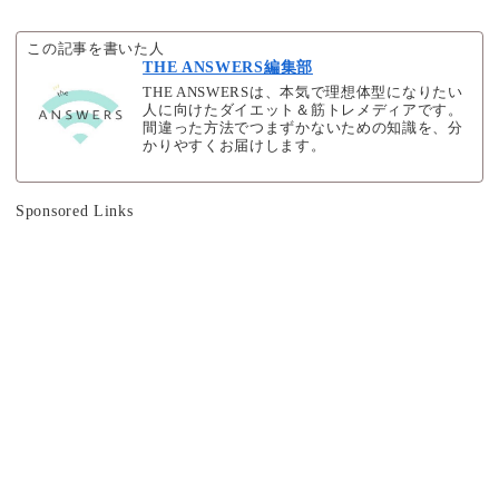
この記事を書いた人
THE ANSWERS編集部
THE ANSWERSは、本気で理想体型になりたい
人に向けたダイエット＆筋トレメディアです。
間違った方法でつまずかないための知識を、分
かりやすくお届けします。
Sponsored Links