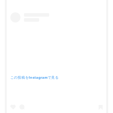
この投稿をInstagramで見る