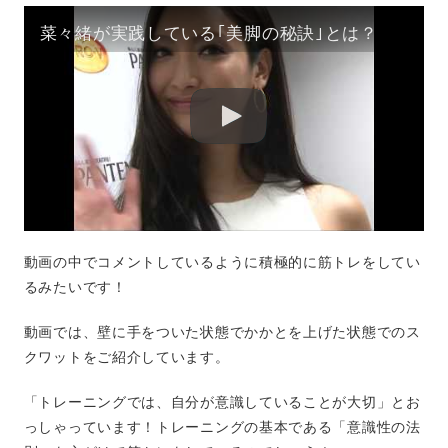
菜々緒が実践している｢美脚の秘訣｣とは？
動画の中でコメントしているように積極的に筋トレをしてい
るみたいです！
動画では、壁に手をついた状態でかかとを上げた状態でのス
クワットをご紹介しています。
「トレーニングでは、自分が意識していることが大切」とお
っしゃっています！トレーニングの基本である「意識性の法