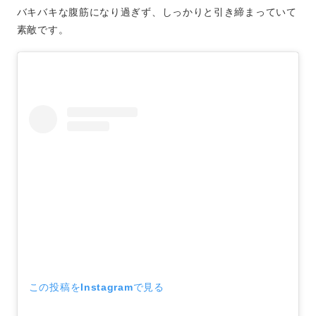
バキバキな腹筋になり過ぎず、しっかりと引き締まっていて
素敵です。
この投稿をInstagramで見る