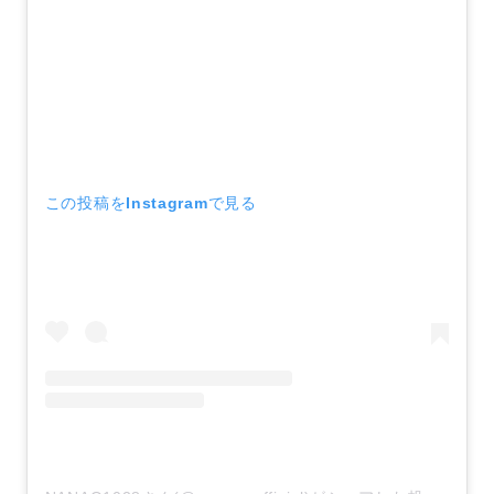
この投稿をInstagramで見る