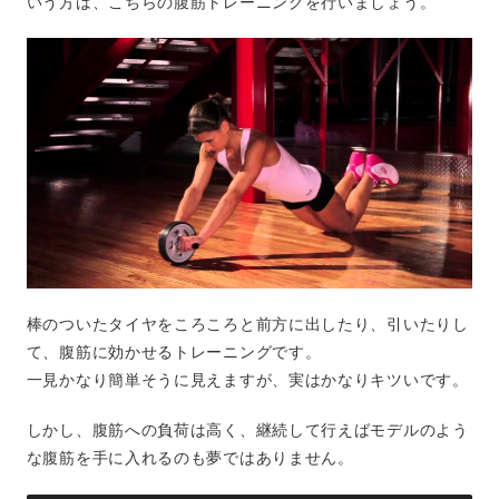
いう方は、こちらの腹筋トレーニングを行いましょう。
棒のついたタイヤをころころと前方に出したり、引いたりし
て、腹筋に効かせるトレーニングです。
一見かなり簡単そうに見えますが、実はかなりキツいです。
しかし、腹筋への負荷は高く、継続して行えばモデルのよう
な腹筋を手に入れるのも夢ではありません。