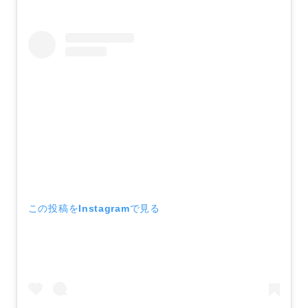
この投稿をInstagramで見る