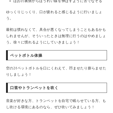
ほおの裏側からほうれい線を伸ばすように舌でなぞる
ゆっくりじっくり、口が疲れると感じるように行いましょ
う。
最初は慣れなくて、具合が悪くなってしまうこともあるかも
しれませんが、そういったときは無理に行うのはやめましょ
う。徐々に慣れるようにしていきましょう！
ペットボトル体操
空の2ℓペットボトルを口にくわえて、凹ませたり膨らませた
りしましょう！
口笛やトランペットを吹く
音楽が好きな方、トランペットを自宅で眠らせている方、も
し吹ける環境にあるのなら、ぜひ吹いてみましょう！