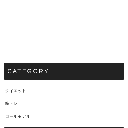
CATEGORY
ダイエット
筋トレ
ロールモデル