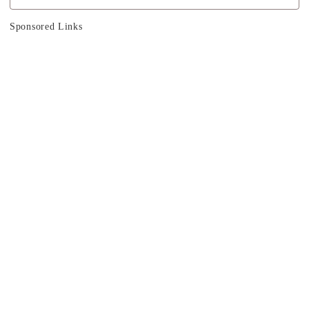
Sponsored Links