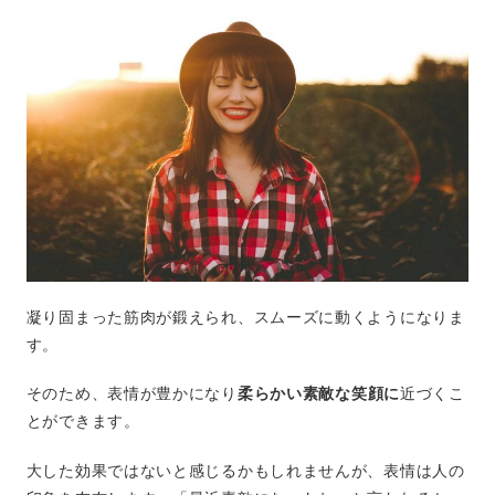
凝り固まった筋肉が鍛えられ、スムーズに動くようになりま
す。
そのため、表情が豊かになり
柔らかい素敵な笑顔に
近づくこ
とができます。
大した効果ではないと感じるかもしれませんが、表情は人の