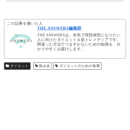
この記事を書いた人
THE ANSWERS編集部
THE ANSWERSは、本気で理想体型になりたい
人に向けたダイエット＆筋トレメディアです。
間違った方法でつまずかないための知識を、分
かりやすくお届けします。
ダイエット
飲み会
ダイエットのための食事