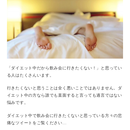
「ダイエット中だから飲み会に行きたくない！」と思ってい
る人はたくさんいます。
行きたくないと思うことは全く悪いことではありません。ダ
イエット中の方なら誰でも直面すると言っても過言ではない
悩みです。
ダイエット中で飲み会に行きたくないと思っている方々の悲
痛なツイートをご覧ください…