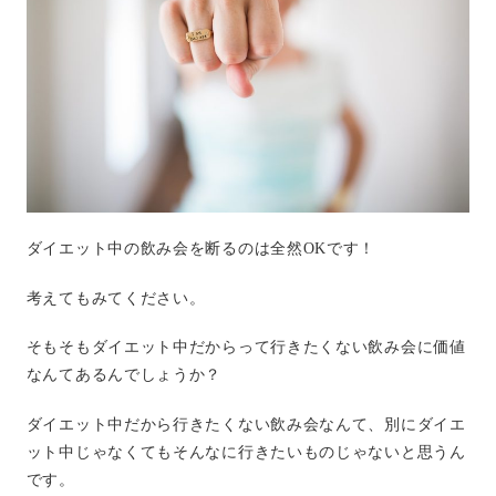
ダイエット中の飲み会を断るのは全然OKです！
考えてもみてください。
そもそもダイエット中だからって行きたくない飲み会に価値
なんてあるんでしょうか？
ダイエット中だから行きたくない飲み会なんて、別にダイエ
ット中じゃなくてもそんなに行きたいものじゃないと思うん
です。