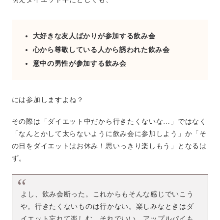
大好きな友人ばかりが参加する飲み会
心から尊敬している人から誘われた飲み会
意中の男性が参加する飲み会
には参加しますよね？
その際は「ダイエット中だから行きたくないな…」ではなく
「なんとかして太らないように飲み会に参加しよう」か「そ
の日をダイエットはお休み！思いっきり楽しもう」となるは
ず。
よし、飲み会断った。これからもそんな感じでいこう
や。行きたくないものは行かない。楽しみなときはダ
イエット忘れて楽しむ。それでいい。アップルパイも