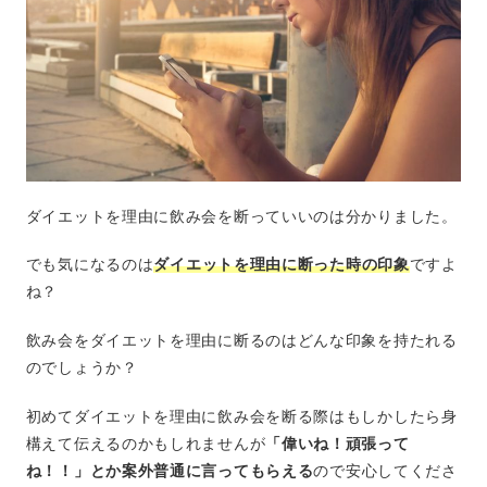
ダイエットを理由に飲み会を断っていいのは分かりました。
でも気になるのは
ダイエットを理由に断った時の印象
ですよ
ね？
飲み会をダイエットを理由に断るのはどんな印象を持たれる
のでしょうか？
初めてダイエットを理由に飲み会を断る際はもしかしたら身
構えて伝えるのかもしれませんが
「偉いね！頑張って
ね！！」とか案外普通に言ってもらえる
ので安心してくださ