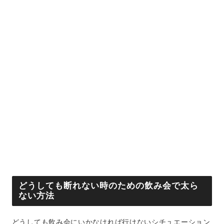
どうしても断れない時のための飲み会で太ら
ない方法
どうしても飲み会にいかなければ行けないシチュエーション