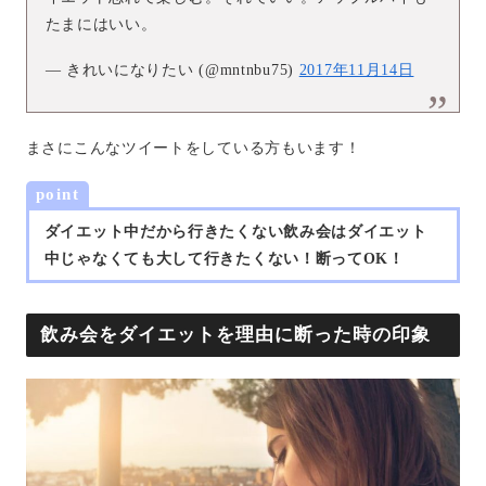
たまにはいい。
— きれいになりたい (@mntnbu75)
2017年11月14日
まさにこんなツイートをしている方もいます！
point
ダイエット中だから行きたくない飲み会はダイエット
中じゃなくても大して行きたくない！断ってOK！
飲み会をダイエットを理由に断った時の印象