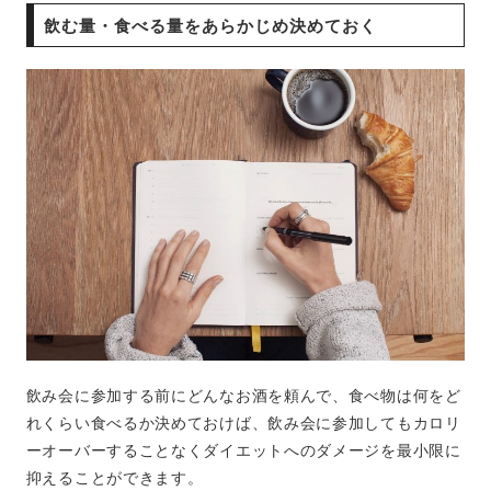
飲む量・食べる量をあらかじめ決めておく
飲み会に参加する前にどんなお酒を頼んで、食べ物は何をど
れくらい食べるか決めておけば、飲み会に参加してもカロリ
ーオーバーすることなくダイエットへのダメージを最小限に
抑えることができます。