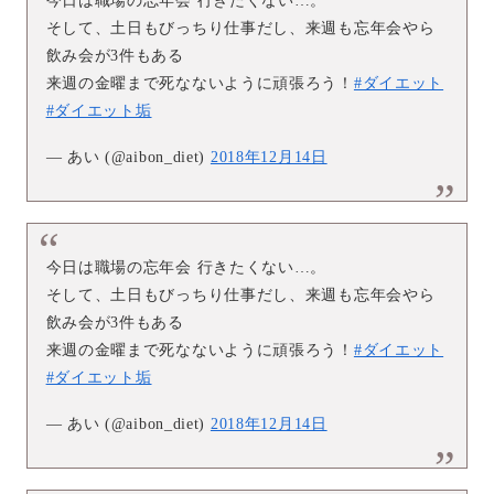
今日は職場の忘年会 行きたくない…。
そして、土日もびっちり仕事だし、来週も忘年会やら
飲み会が3件もある
来週の金曜まで死なないように頑張ろう！
#ダイエット
#ダイエット垢
— あい (@aibon_diet)
2018年12月14日
今日は職場の忘年会 行きたくない…。
そして、土日もびっちり仕事だし、来週も忘年会やら
飲み会が3件もある
来週の金曜まで死なないように頑張ろう！
#ダイエット
#ダイエット垢
— あい (@aibon_diet)
2018年12月14日