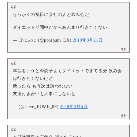
せっかくの祝日に会社の人と飲み会だ
ダイエット期間中だからあんまり行きたくない
— ぽにぷに (@ponipuni_EX)
2019年3月21日
本音をいうと今調子よくダイエットできてる分 飲み会
は行きたくないけど
断ったら もう次は誘われない
友達付き合いも大事にしないと
— (@Love_BOMB_09)
2019年3月6日