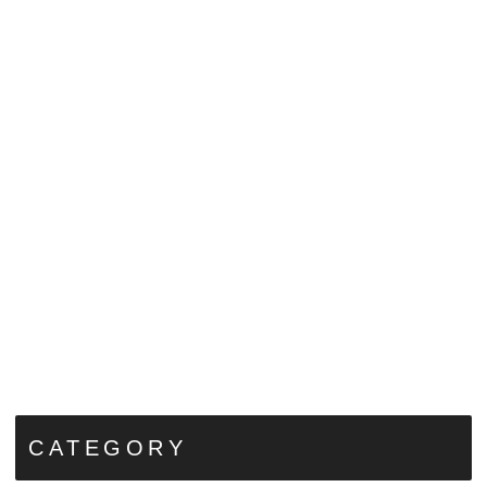
CATEGORY