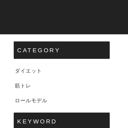
CATEGORY
ダイエット
筋トレ
ロールモデル
KEYWORD