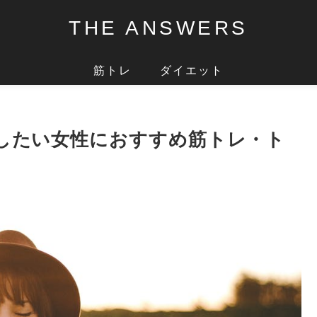
THE ANSWERS
筋トレ
ダイエット
したい女性におすすめ筋トレ・ト