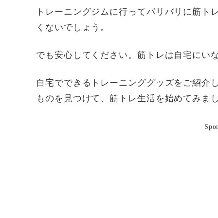
トレーニングジムに行ってバリバリに筋ト
くないでしょう。
でも安心してください。筋トレは自宅にい
自宅でできるトレーニンググッズをご紹介
ものを見つけて、筋トレ生活を始めてみま
Spo