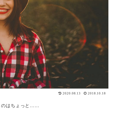
2020.08.13
2018.10.18
くのはちょっと……