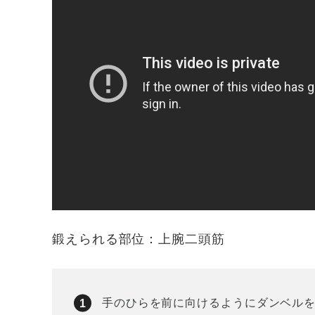
鍛えられる部位：上腕二頭筋
手のひらを前に向けるようにダンベル