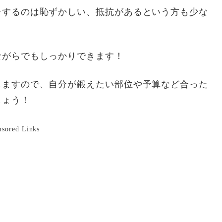
レするのは恥ずかしい、抵抗があるという方も少な
ながらでもしっかりできます！
しますので、自分が鍛えたい部位や予算など合った
しょう！
nsored Links