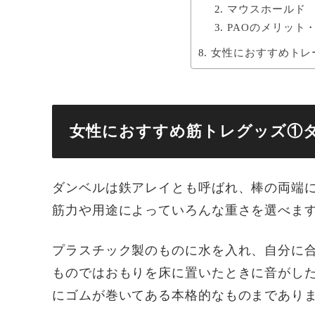
マウスホールド
PAOのメリット
女性におすすめトレ
女性におすすめ筋トレグッズ①
ダンベルは鉄アレイとも呼ばれ、棒の両端
筋力や用途によっていろんな重さを選べま
プラスチック製のものに水を入れ、自分に
ものではおもりを床に置いたときに音がし
にゴムが巻いてある本格的なものまであり