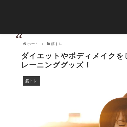
ホーム
筋トレ
ダイエットやボディメイクを
レーニンググッズ！
筋トレ