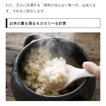
ただ、万人に共通する「雑炊の太らない食べ方」はありま
す。それをご紹介します。
お米の量を測る＆カロリーを計算