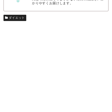
かりやすくお届けします。
ダイエット