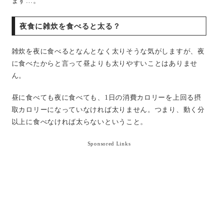
ます…。
夜食に雑炊を食べると太る？
雑炊を夜に食べるとなんとなく太りそうな気がしますが、夜
に食べたからと言って昼よりも太りやすいことはありませ
ん。
昼に食べても夜に食べても、1日の消費カロリーを上回る摂
取カロリーになっていなければ太りません。つまり、動く分
以上に食べなければ太らないということ。
Sponsored Links