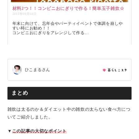
材料2つ！！コンビニおにぎりで作る！簡単玉子雑炊☆
2015年09月18日
年末に向けて、忘年会やパーティイベントで体調を崩しや
すい時にお勧め！！
コンビニおにぎりをアレンジして作る…
ひこまるさん
まとめ
雑炊は太るのか＆ダイエット中の雑炊の太らない食べ方につ
いてご紹介しました。
▼
この記事の大切なポイント