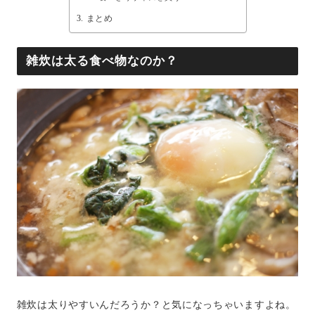
まとめ
雑炊は太る食べ物なのか？
雑炊は太りやすいんだろうか？と気になっちゃいますよね。