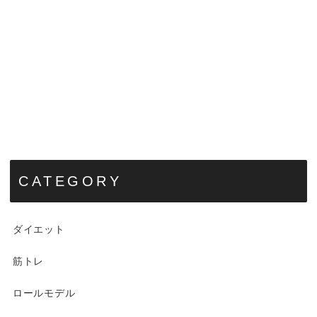
CATEGORY
ダイエット
筋トレ
ロールモデル