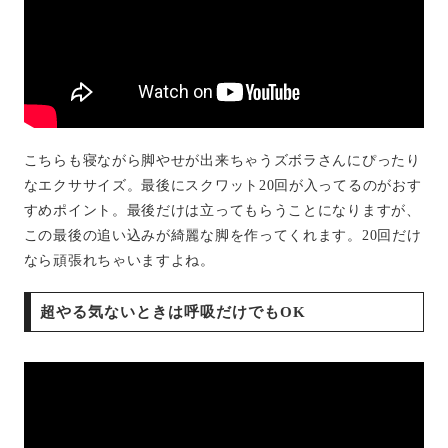
こちらも寝ながら脚やせが出来ちゃうズボラさんにぴったり
なエクササイズ。最後にスクワット20回が入ってるのがおす
すめポイント。最後だけは立ってもらうことになりますが、
この最後の追い込みが綺麗な脚を作ってくれます。20回だけ
なら頑張れちゃいますよね。
超やる気ないときは呼吸だけでもOK