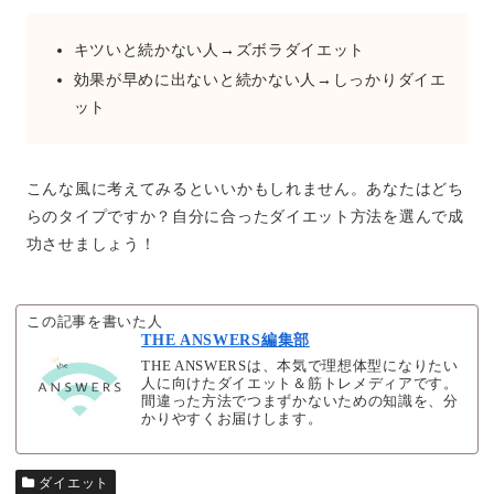
キツいと続かない人→ズボラダイエット
効果が早めに出ないと続かない人→しっかりダイエ
ット
こんな風に考えてみるといいかもしれません。あなたはどち
らのタイプですか？自分に合ったダイエット方法を選んで成
功させましょう！
この記事を書いた人
THE ANSWERS編集部
THE ANSWERSは、本気で理想体型になりたい
人に向けたダイエット＆筋トレメディアです。
間違った方法でつまずかないための知識を、分
かりやすくお届けします。
ダイエット