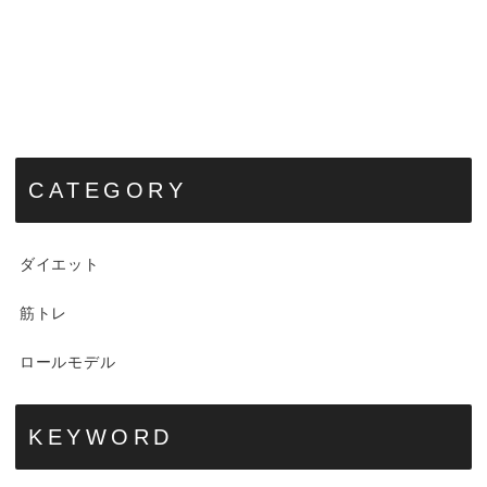
CATEGORY
ダイエット
筋トレ
ロールモデル
KEYWORD