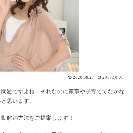
2020.08.27
2017.10.01
な問題ですよね…それなのに家事や子育てでなかな
いと思います。
運動解消方法をご提案します！