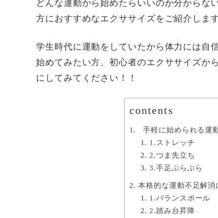
どんな運動から始めたらいいのか分からな
方におすすめなエクササイズをご紹介しま
学生時代に運動をしていたから体力には自
始めてみたい方、初心者のエクササイズか
にしてみてください！！
contents
手軽に始められる運
1.ストレッチ
2.つま先立ち
3.手足ぶらぶら
本格的な運動不足解消
1.バランスボール
2.踏み台昇降