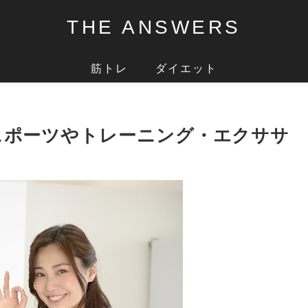
THE ANSWERS
筋トレ
ダイエット
スポーツやトレーニング・エクササ