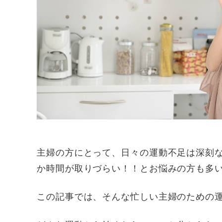
主婦の方にとって、日々の運動不足は深刻
か時間が取りづらい！！とお悩みの方も多
この記事では、そんな忙しい主婦のための