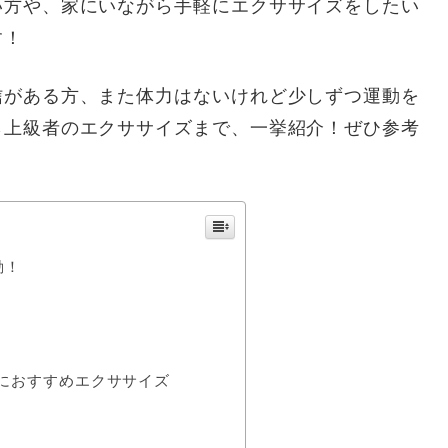
い方や、家にいながら手軽にエクササイズをしたい
す！
信がある方、また体力はないけれど少しずつ運動を
ら上級者のエクササイズまで、一挙紹介！ぜひ参考
動！
におすすめエクササイズ