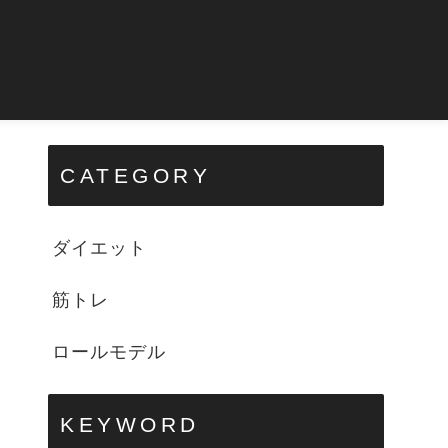
CATEGORY
ダイエット
筋トレ
ロールモデル
KEYWORD