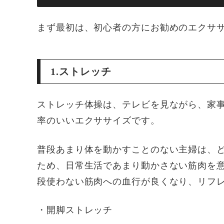
まず最初は、初心者の方にお勧めのエクサ
1.ストレッチ
ストレッチ体操は、テレビを見ながら、家
率のいいエクササイズです。
普段あまり体を動かすことのない主婦は、
ため、日常生活であまり動かさない筋肉を
段使わない筋肉への血行が良くなり、リフ
・開脚ストレッチ