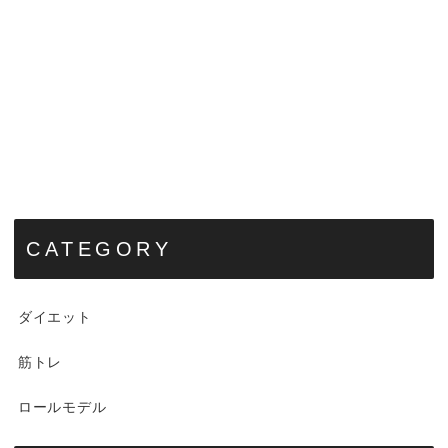
CATEGORY
ダイエット
筋トレ
ロールモデル