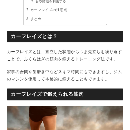
台や階段を利用する
カーフレイズの注意点
まとめ
カーフレイズとは？
カーフレイズとは、直立した状態からつま先立ちを繰り返す
ことで、ふくらはぎの筋肉を鍛えるトレーニング法です。
家事の合間や歯磨き中などスキマ時間にもできますし、ジム
のマシンを使用して本格的に鍛えることもできます。
カーフレイズで鍛えられる筋肉