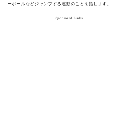
ーボールなどジャンプする運動のことを指します。
Sponsored Links