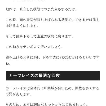
動作は、直立した状態でつま先立ちするだけ。
この時、頭の天辺が持ち上げられる感覚で、できるだけ踵を
上げるようにします。
そして踵を下ろして直立の状態に戻ります。
この動きをテンポよく行いましょう。
踵を上げるときに2秒、下ろすのに2秒ほどかけるといいです
ね。
カーフレイズの最適な回数
カーフレイズは全体的に可動域が狭いため、回数を多くする
必要があります。
そのため、まずは20回×3セットからはじめましょう。