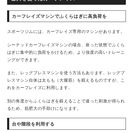
カーフレイズマシンでふくらはぎに高負荷を
スポーツジムには、カーフレイズ専用のマシンがあります。
シーテッドカーフレイズマシンの場合、座った状態でふくら
はぎに集中的に負荷をかけるため、より強度の高いトレーニ
ングができます。
また、レッグプレスマシンを使う方法もあります。レッグプ
レスマシン自体は太もも（大腿筋）を鍛えるものですが、こ
れをカーフレイズに利用します。
別の角度からふくらはぎを鍛えることで違った刺激が得られ
るため、筋肥大の手助けになります。
台や階段を利用する