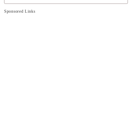
Sponsored Links