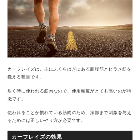
カーフレイズは、主にふくらはぎにある腓腹筋とヒラメ筋を
鍛える種目です。
歩く時に使われる筋肉なので、使用頻度がとても高いのが特
徴です。
使われることが慣れている筋肉のため、深部まで刺激を与え
るためには正しいやり方が必要です。
カーフレイズの効果