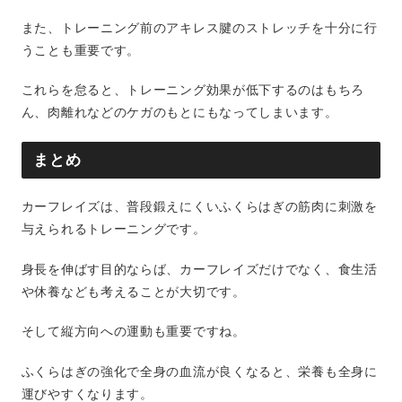
また、トレーニング前のアキレス腱のストレッチを十分に行
うことも重要です。
これらを怠ると、トレーニング効果が低下するのはもちろ
ん、肉離れなどのケガのもとにもなってしまいます。
まとめ
カーフレイズは、普段鍛えにくいふくらはぎの筋肉に刺激を
与えられるトレーニングです。
身長を伸ばす目的ならば、カーフレイズだけでなく、食生活
や休養なども考えることが大切です。
そして縦方向への運動も重要ですね。
ふくらはぎの強化で全身の血流が良くなると、栄養も全身に
運びやすくなります。