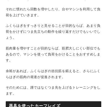
それに慣れたら回数を増やしたり、台やマシンを利用して負
荷を上げていきます。
ふくらはぎをすっきりと見せることが目的ならば、あまり負
荷をかけずにつま先立ちの動作を繰り返すだけでもいいでし
ょう。
筋肉量を増やすことが目的ならば、筋肥大しにくい部位でも
あるので、マシンを使って負荷をかけることをおすすめしま
す。
余裕があれば、ふくらはぎの拮抗筋を鍛えると、さらにふく
らはぎの筋肉の発達が促進されます。
そのためには、踵ではなくつま先を上げるトレーニングをし
ます。
器具を使ったカーフレイズ