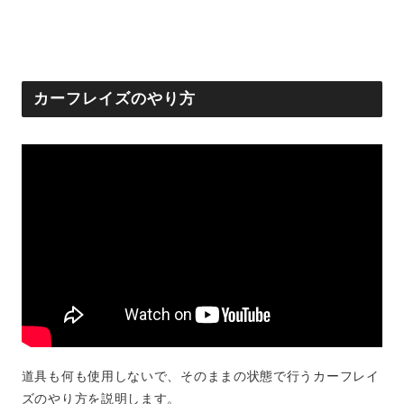
カーフレイズのやり方
道具も何も使用しないで、そのままの状態で行うカーフレイ
ズのやり方を説明します。