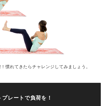
増！慣れてきたらチャレンジしてみましょう。
トプレートで負荷を！