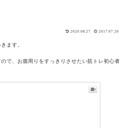
2020.08.27
2017.07.26
いきます。
すので、お腹周りをすっきりさせたい筋トレ初心者