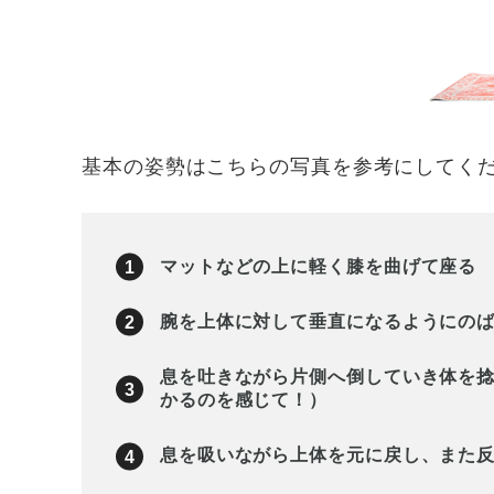
基本の姿勢はこちらの写真を参考にしてく
マットなどの上に軽く膝を曲げて座る
腕を上体に対して垂直になるようにの
息を吐きながら片側へ倒していき体を捻
かるのを感じて！）
息を吸いながら上体を元に戻し、また