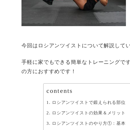
今回はロシアンツイストについて解説して
手軽に家でもできる簡単なトレーニングで
の方におすすめです！
contents
ロシアンツイストで鍛えられる部位
ロシアンツイストの効果＆メリット
ロシアンツイストのやり方①：基本