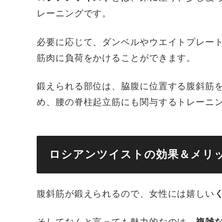
レーニングです。
必要に応じて、ダンベルやウエイトプレー
筋肉に負荷をかけることができます。
鍛えられる部位は、脇腹に位置する腹斜筋を
め、腰の脊柱起立筋にも関与するトレーニ
ロシアンツイストの効果＆メリ
腹斜筋が鍛えられるので、女性には嬉しい
そしてなんと言っても魅力的なのは、
複雑