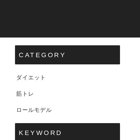
CATEGORY
ダイエット
筋トレ
ロールモデル
KEYWORD