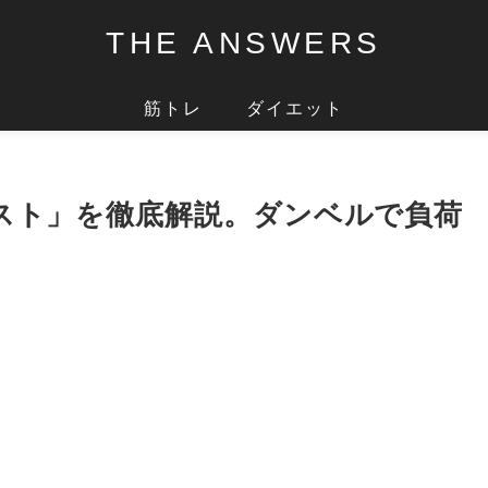
THE ANSWERS
筋トレ
ダイエット
スト」を徹底解説。ダンベルで負荷