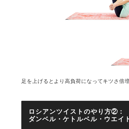
足を上げるとより高負荷になってキツさ倍
ロシアンツイストのやり方②：
ダンベル・ケトルベル・ウエイ