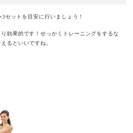
×3セットを目安に行いましょう！
より効果的です！せっかくトレーニングをするな
行えるといいですね。
！