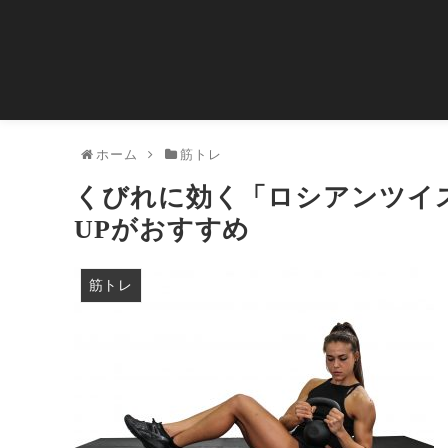
ホーム
筋トレ
くびれに効く「ロシアンツイ
UPがおすすめ
筋トレ