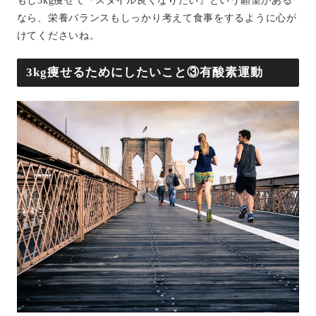
もし3kg痩せて『スタイル良くなりたい』という願望がある
なら、栄養バランスもしっかり考えて食事をするように心が
けてくださいね。
3kg痩せるためにしたいこと③有酸素運動