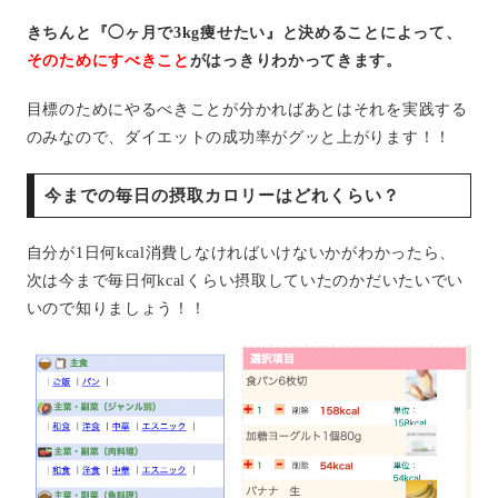
きちんと『◯ヶ月で3kg痩せたい』と決めることによって、
そのためにすべきこと
がはっきりわかってきます。
目標のためにやるべきことが分かればあとはそれを実践する
のみなので、ダイエットの成功率がグッと上がります！！
今までの毎日の摂取カロリーはどれくらい？
自分が1日何kcal消費しなければいけないかがわかったら、
次は今まで毎日何kcalくらい摂取していたのかだいたいでい
いので知りましょう！！