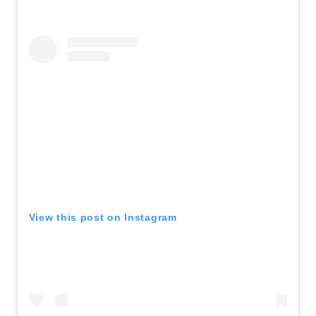
View this post on Instagram