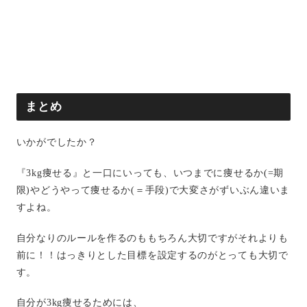
まとめ
いかがでしたか？
『3kg痩せる』と一口にいっても、いつまでに痩せるか(=期
限)やどうやって痩せるか(＝手段)で大変さがずいぶん違いま
すよね。
自分なりのルールを作るのももちろん大切ですがそれよりも
前に！！はっきりとした目標を設定するのがとっても大切で
す。
自分が3kg痩せるためには、