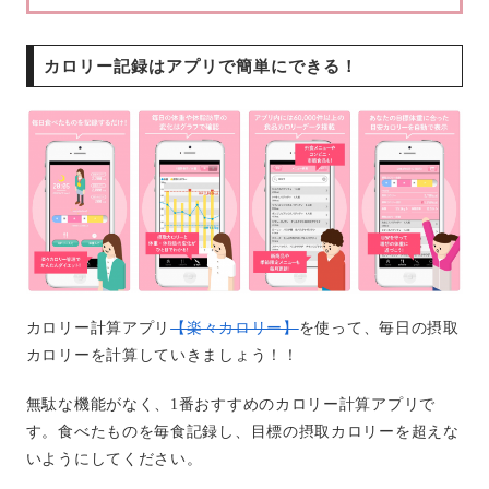
カロリー記録はアプリで簡単にできる！
カロリー計算アプリ
【楽々カロリー】
を使って、毎日の摂取
カロリーを計算していきましょう！！
無駄な機能がなく、1番おすすめのカロリー計算アプリで
す。食べたものを毎食記録し、目標の摂取カロリーを超えな
いようにしてください。