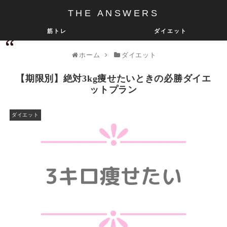
THE ANSWERS
筋トレ
ダイエット
ホーム
ダイエット
【期限別】絶対3kg痩せたいときの必勝ダイエ
ットプラン
ダイエット