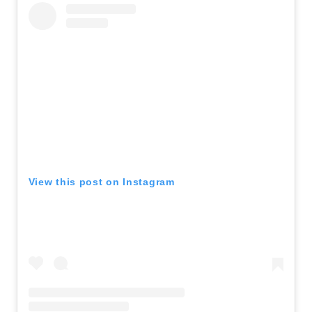
View this post on Instagram