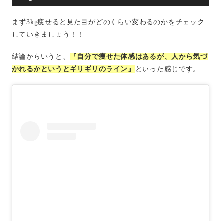
まず3kg痩せると見た目がどのくらい変わるのかをチェック
していきましょう！！
結論からいうと、
『自分で痩せた体感はあるが、人から気づ
かれるかというとギリギリのライン』
といった感じです。