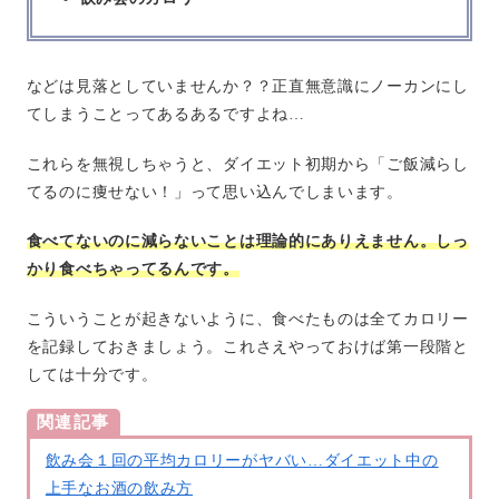
などは見落としていませんか？？正直無意識にノーカンにし
てしまうことってあるあるですよね…
これらを無視しちゃうと、ダイエット初期から「ご飯減らし
てるのに痩せない！」って思い込んでしまいます。
食べてないのに減らないことは理論的にありえません。しっ
かり食べちゃってるんです。
こういうことが起きないように、食べたものは全てカロリー
を記録しておきましょう。これさえやっておけば第一段階と
しては十分です。
関連記事
飲み会１回の平均カロリーがヤバい…ダイエット中の
上手なお酒の飲み方