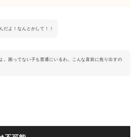
んだよ！なんとかして！！
よ。困ってない子も普通にいるわ。こんな直前に焦り出すの