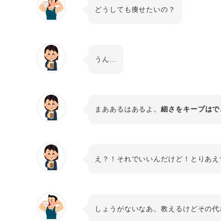
どうしても痩せたいの？
うん…
まああるはあるよ。
細さをキープはで
え？！それでいいんだけど！とりあえ
しょうがないなあ。教えるけどその代