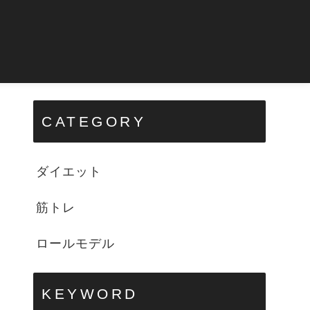
CATEGORY
ダイエット
筋トレ
ロールモデル
KEYWORD