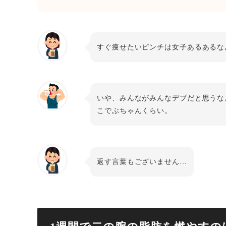
すぐ痩せたいピンチは女子あるあるな
いや、みんながみんなデブだと思うな
こでぶちゃんくらい。
返す言葉もございません…