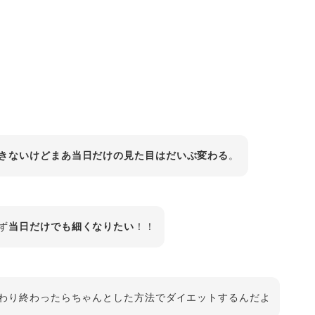
きないけどまあ当日だけの見た目はだいぶ変わる
。
ず
当日だけでも細くなりたい
！！
わり終わったらちゃんとした方法でダイエットするんだよ