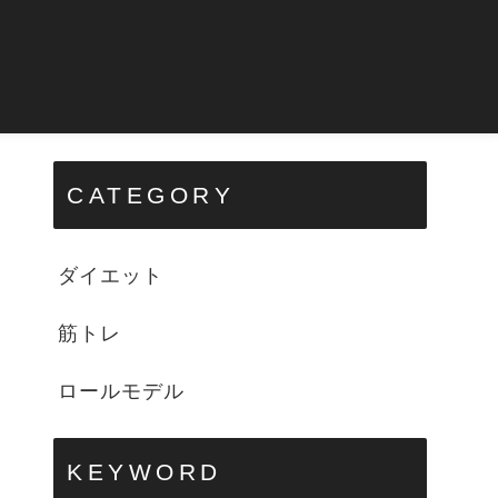
CATEGORY
ダイエット
筋トレ
ロールモデル
KEYWORD