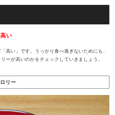
と
高い
ば「高い」です。うっかり食べ過ぎないためにも、
ロリーが高いのかをチェックしていきましょう。
カロリー