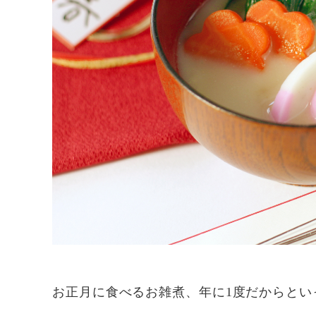
お正月に食べるお雑煮、年に1度だからとい