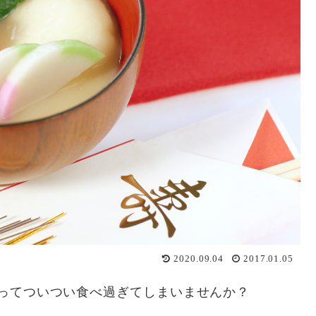
2020.09.04
2017.01.05
ってついつい食べ過ぎてしまいませんか？